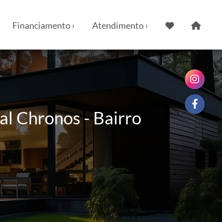
Financiamento ›
Atendimento ›
l Chronos - Bairro