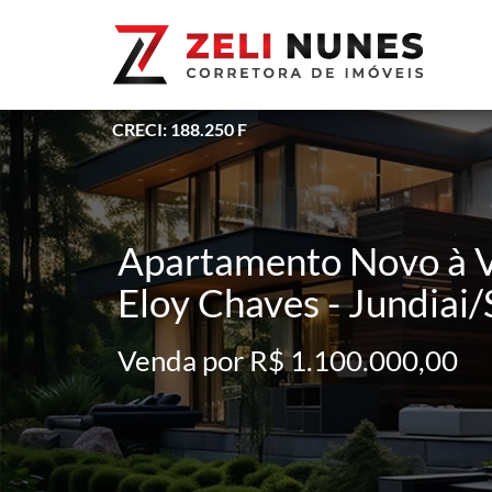
CRECI: 188.250 F
Apartamento Novo à V
Eloy Chaves - Jundiai
Venda por R$ 1.100.000,00