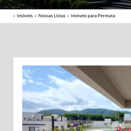
»
Imóveis
»
Nossas Listas
»
Imóveis para Permuta