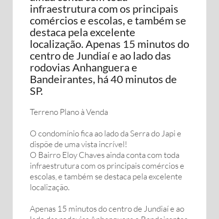
infraestrutura com os principais
comércios e escolas, e também se
destaca pela excelente
localização. Apenas 15 minutos do
centro de Jundiaí e ao lado das
rodovias Anhanguera e
Bandeirantes, há 40 minutos de
SP.
Terreno Plano à Venda
O condomínio fica ao lado da Serra do Japi e
dispõe de uma vista incrível!
O Bairro Eloy Chaves ainda conta com toda
infraestrutura com os principais comércios e
escolas, e também se destaca pela excelente
localização.
Apenas 15 minutos do centro de Jundiaí e ao