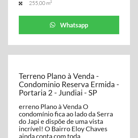
255,00 m²
Whatsapp
Terreno Plano à Venda -
Condominio Reserva Ermida -
Portaria 2 - Jundiai - SP
erreno Plano à Venda O
condomínio fica ao lado da Serra
do Japi e dispõe de uma vista
incrível! O Bairro Eloy Chaves
ainda conta com toda