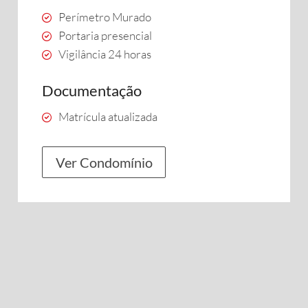
Perímetro Murado
Portaria presencial
Vigilância 24 horas
Documentação
Matrícula atualizada
Ver Condomínio