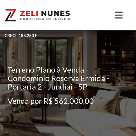
CRECI: 188.250 F
Terreno Plano à Venda -
Condominio Reserva Ermida -
Portaria 2 - Jundiai - SP
Venda por R$ 562.000,00