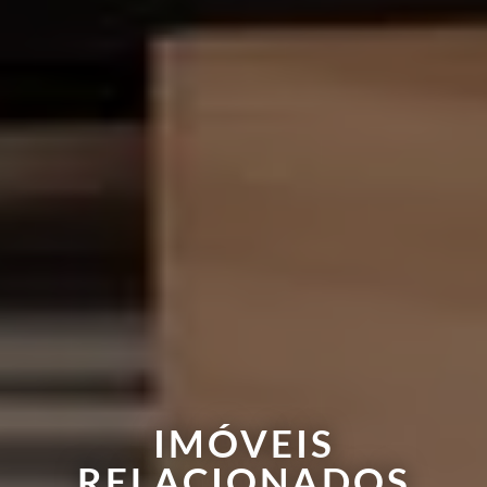
IMÓVEIS
RELACIONADOS