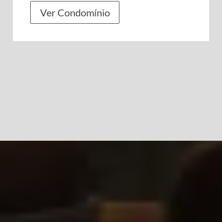
Ver Condomínio