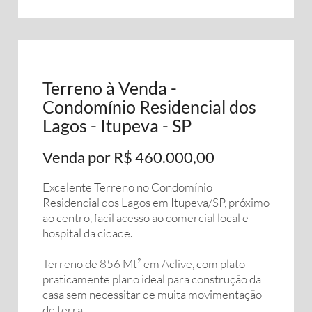
Terreno à Venda -
Condomínio Residencial dos
Lagos - Itupeva - SP
Venda por R$ 460.000,00
Excelente Terreno no Condomínio
Residencial dos Lagos em Itupeva/SP, próximo
ao centro, facil acesso ao comercial local e
hospital da cidade.
Terreno de 856 Mt² em Aclive, com plato
praticamente plano ideal para construção da
casa sem necessitar de muita movimentação
de terra.