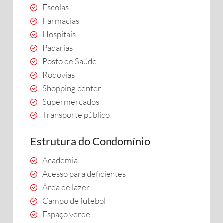
Escolas
Farmácias
Hospitais
Padarias
Posto de Saúde
Rodovias
Shopping center
Supermercados
Transporte público
Estrutura do Condomínio
Academia
Acesso para deficientes
Área de lazer
Campo de futebol
Espaço verde