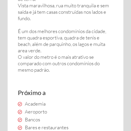
Vista maravilhosa, rua muito tranquila e sem
saída e já tem casas construidas nos lados e
fundo.
É um dos melhores condomínios da cidade,
tem quadra esportiva, quadra de tenis e
beach, além de parquinho, os lagos e muita
area verde.
O valor do metro é o mais atrativo se
comparado com outros condomínios do
mesmo padrão.
Próximo a
Academia
Aeroporto
Bancos
Bares e restaurantes