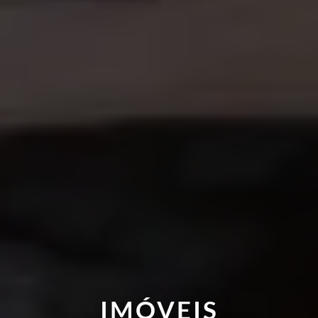
IMÓVEIS