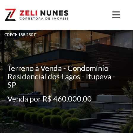
CRECI: 188.250 F
Terreno à Venda - Condomínio
Residencial dos Lagos - Itupeva -
SP
Venda por R$ 460.000,00