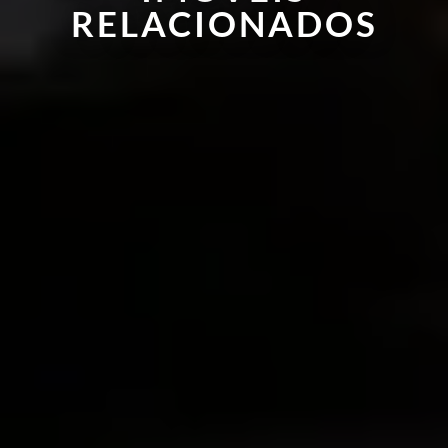
RELACIONADOS