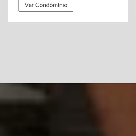
Ver Condomínio