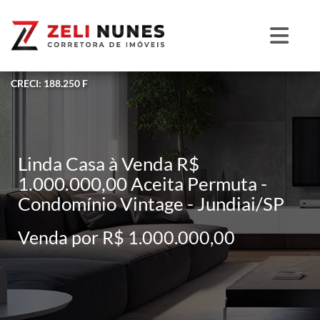
CRECI: 188.250 F
Linda Casa à Venda R$
1.000.000,00 Aceita Permuta -
Condomínio Vintage - Jundiai/SP
Venda por R$ 1.000.000,00