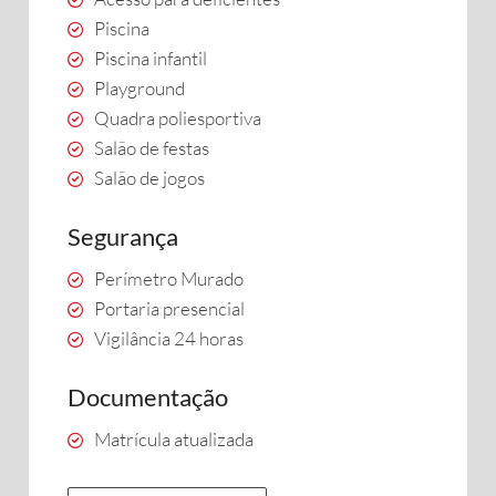
Piscina
Piscina infantil
Playground
Quadra poliesportiva
Salão de festas
Salão de jogos
Segurança
Perímetro Murado
Portaria presencial
Vigilância 24 horas
Documentação
Matrícula atualizada