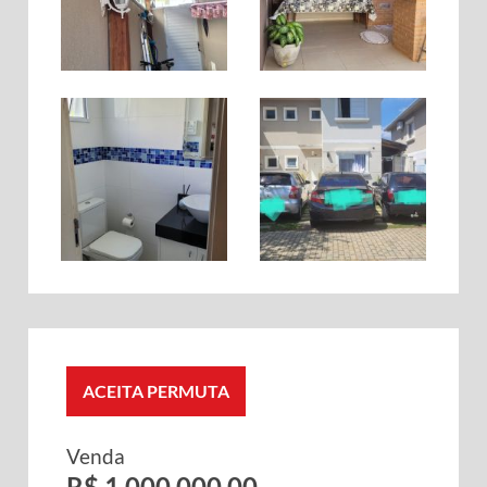
ACEITA PERMUTA
Venda
R$ 1.000.000,00