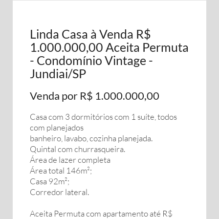
Linda Casa à Venda R$
1.000.000,00 Aceita Permuta
- Condomínio Vintage -
Jundiai/SP
Venda por R$ 1.000.000,00
Casa com 3 dormitórios com 1 suíte, todos
com planejados
banheiro, lavabo, cozinha planejada.
Quintal com churrasqueira.
Área de lazer completa
Área total 146m²;
Casa 92m²;
Corredor lateral.
Aceita Permuta com apartamento até R$