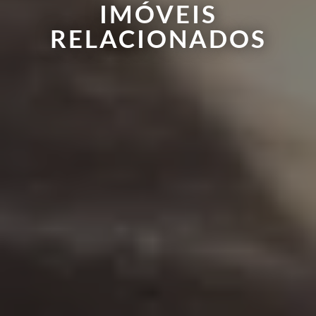
IMÓVEIS
RELACIONADOS