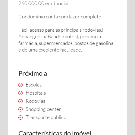
260.000,00 em Jundiai
Condomínio conta com lazer completo.
Fácil acesso para as principais rodovias.(
Anhanguera/ Bandeirantes), próximo a
farmácia, supermercados, postos de gasolina
e de uma excelente faculdade.
Próximo a
Escolas
Hospitais
Rodovias
Shopping center
Transporte público
Características do imóvel