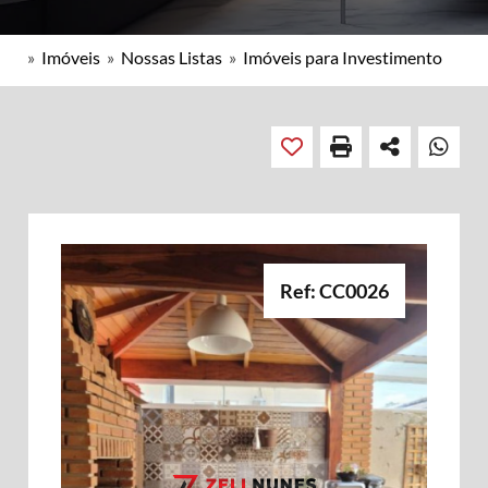
»
Imóveis
»
Nossas Listas
»
Imóveis para Investimento
Ref: CC0026