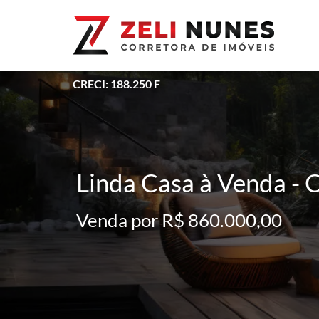
CRECI: 188.250 F
Linda Casa à Venda - 
Venda por R$ 860.000,00