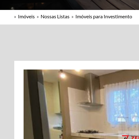
»
Imóveis
»
Nossas Listas
»
Imóveis para Investimento