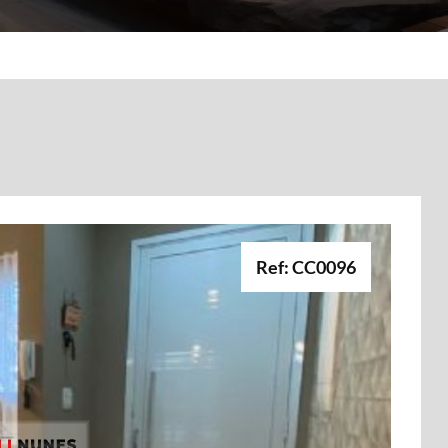
Ref: CC0096