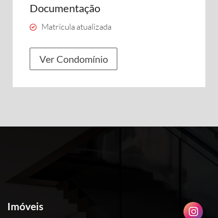
Documentação
Matrícula atualizada
Ver Condomínio
Imóveis