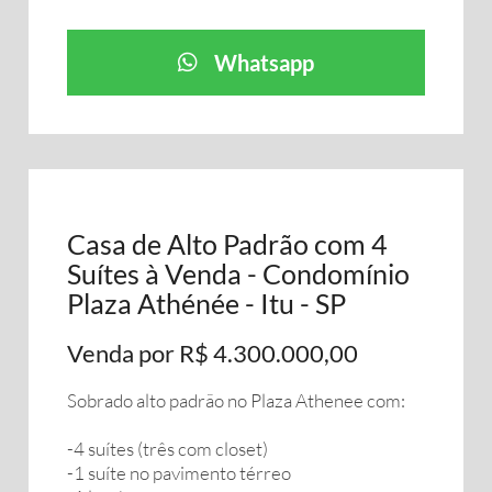
Whatsapp
Casa de Alto Padrão com 4
Suítes à Venda - Condomínio
Plaza Athénée - Itu - SP
Venda por R$ 4.300.000,00
Sobrado alto padrão no Plaza Athenee com:
-4 suítes (três com closet)
-1 suíte no pavimento térreo