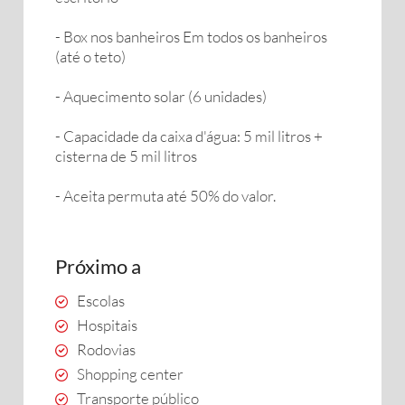
- Box nos banheiros Em todos os banheiros
(até o teto)
- Aquecimento solar (6 unidades)
- Capacidade da caixa d'água: 5 mil litros +
cisterna de 5 mil litros
- Aceita permuta até 50% do valor.
Próximo a
Escolas
Hospitais
Rodovias
Shopping center
Transporte público