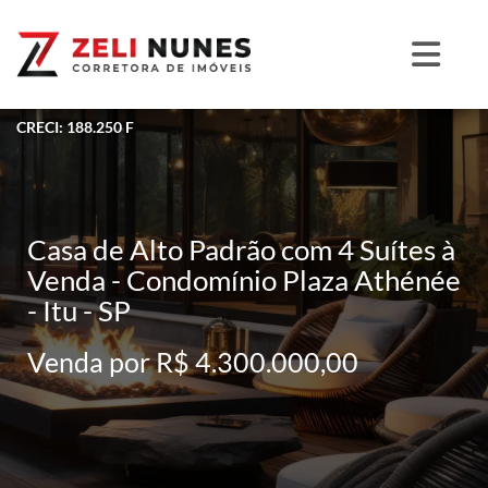
CRECI: 188.250 F
Casa de Alto Padrão com 4 Suítes à
Venda - Condomínio Plaza Athénée
- Itu - SP
Venda por R$ 4.300.000,00