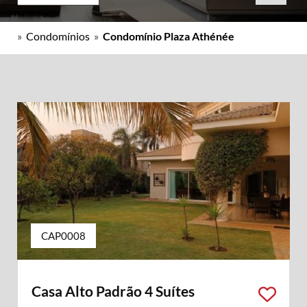
»
Condomínios
»
Condomínio Plaza Athénée
CAP0008
Casa Alto Padrão 4 Suítes