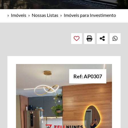
»
Imóveis
»
Nossas Listas
»
Imóveis para Investimento
Ref: AP0307