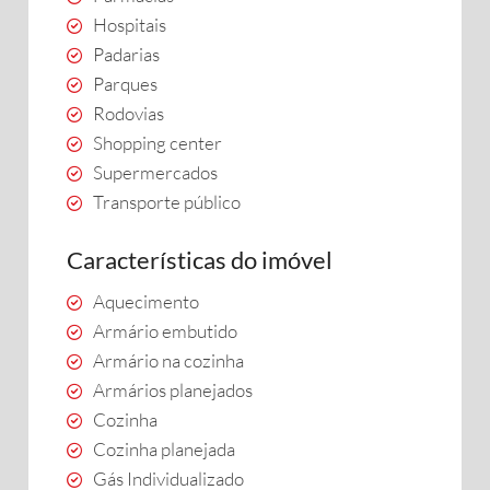
Hospitais
Padarias
Parques
Rodovias
Shopping center
Supermercados
Transporte público
Características do imóvel
Aquecimento
Armário embutido
Armário na cozinha
Armários planejados
Cozinha
Cozinha planejada
Gás Individualizado