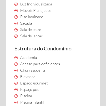
Luz Individualizada
Móveis Planejados
Piso laminado
Sacada
Sala de estar
Sala de jantar
Estrutura do Condomínio
Academia
Acesso para deficientes
Churrasqueira
Elevador
Espaço gourmet
Espaço pet
Piscina
Piscina infantil