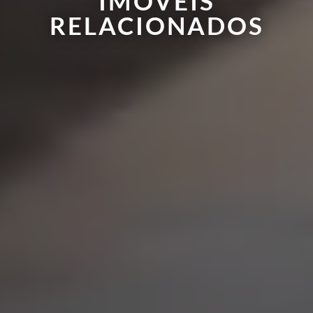
IMÓVEIS
RELACIONADOS