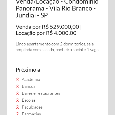
Venda/Locação - Condominio
Panorama - Vila Rio Branco -
Jundiai - SP
Venda por R$ 529.000,00 |
Locação por R$ 4.000,00
Lindo apartamento com 2 dormitorios, sala
ampliada com sacada, banheiro social e 1 vaga
Próximo a
Academia
Bancos
Bares e restaurantes
Escolas
Faculdades
Farmácias