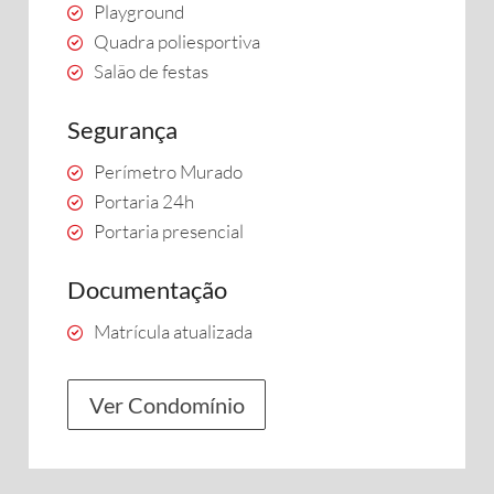
Playground
Quadra poliesportiva
Salão de festas
Segurança
Perímetro Murado
Portaria 24h
Portaria presencial
Documentação
Matrícula atualizada
Ver Condomínio