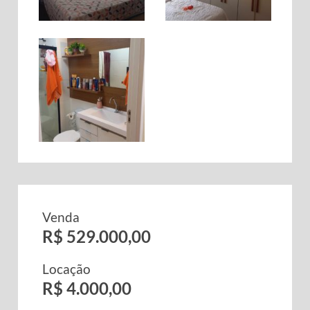
Venda
R$ 529.000,00
Locação
R$ 4.000,00