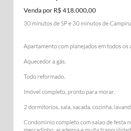
Venda por R$ 418.000,00
30 minutos de SP e 30 minutos de Campina
Apartamento com planejados em todos os 
Aquecedor a gás.
Todo reformado.
Imóvel completo, pronto para morar.
2 dormitorios, sala, sacada, cozinha, lavand
Condominio completo com salao de festa n
mercadinho, academia e muita tranquilidad