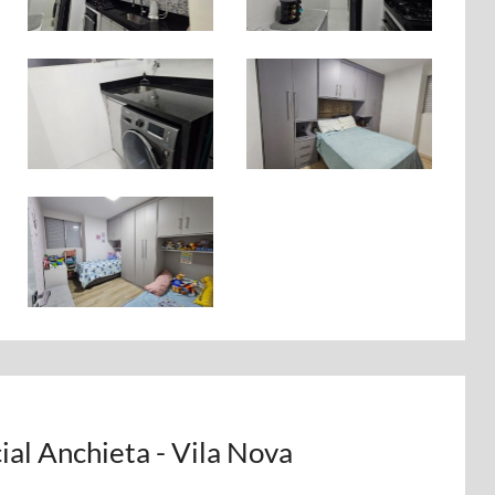
al Anchieta - Vila Nova