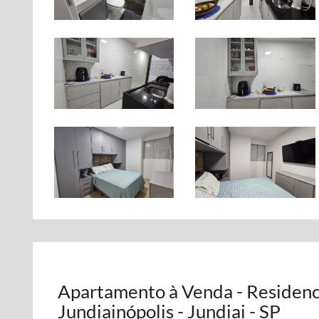
Apartamento à Venda - Residenci
Jundiainópolis - Jundiai - SP