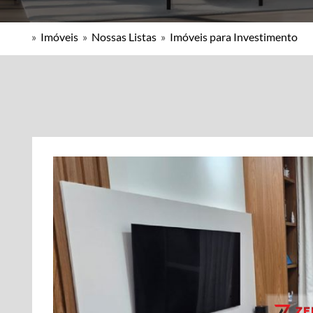
»
Imóveis
»
Nossas Listas
»
Imóveis para Investimento