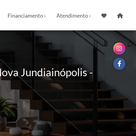
Financiamento ›
Atendimento ›
ova Jundiainópolis -