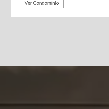
Ver Condomínio