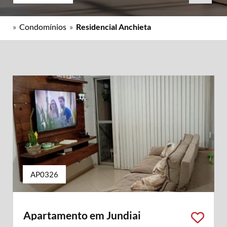
»
Condomínios
»
Residencial Anchieta
AP0326
Apartamento em Jundiai