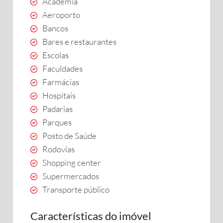
Academia
Aeroporto
Bancos
Bares e restaurantes
Escolas
Faculdades
Farmácias
Hospitais
Padarias
Parques
Posto de Saúde
Rodovias
Shopping center
Supermercados
Transporte público
Características do imóvel