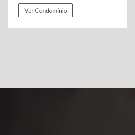
Ver Condomínio