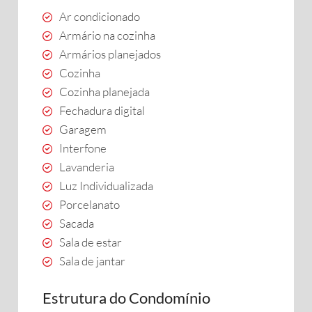
Ar condicionado
Armário na cozinha
Armários planejados
Cozinha
Cozinha planejada
Fechadura digital
Garagem
Interfone
Lavanderia
Luz Individualizada
Porcelanato
Sacada
Sala de estar
Sala de jantar
Estrutura do Condomínio