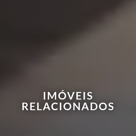
IMÓVEIS
RELACIONADOS