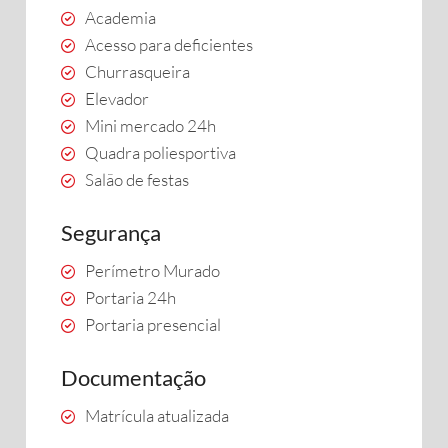
Academia
Acesso para deficientes
Churrasqueira
Elevador
Mini mercado 24h
Quadra poliesportiva
Salão de festas
Segurança
Perímetro Murado
Portaria 24h
Portaria presencial
Documentação
Matrícula atualizada