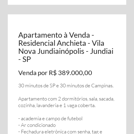
Apartamento à Venda -
Residencial Anchieta - Vila
Nova Jundiainópolis - Jundiai
- SP
Venda por R$ 389.000,00
30 minutos de SP e 30 minutos de Campinas.
Apartamento com 2 dormitórios, sala, sacada,
cozinha, lavanderia e 1 vaga coberta.
- academia e campo de futebol
- Ar condicionado
- Fechadura eletrônica com senha, tag e