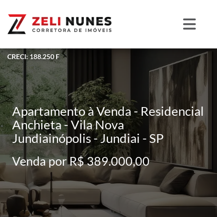
CRECI: 188.250 F
Apartamento à Venda - Residencial
Anchieta - Vila Nova
Jundiainópolis - Jundiai - SP
Venda por R$ 389.000,00