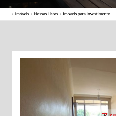
»
Imóveis
»
Nossas Listas
»
Imóveis para Investimento