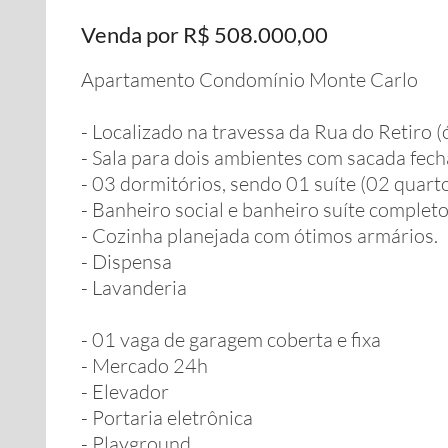
Venda por R$ 508.000,00
Apartamento Condomínio Monte Carlo
- Localizado na travessa da Rua do Retiro (
- Sala para dois ambientes com sacada fech
- 03 dormitórios, sendo 01 suíte (02 quart
- Banheiro social e banheiro suíte completo
- Cozinha planejada com ótimos armários.
- Dispensa
- Lavanderia
- 01 vaga de garagem coberta e fixa
- Mercado 24h
- Elevador
- Portaria eletrônica
- Playground