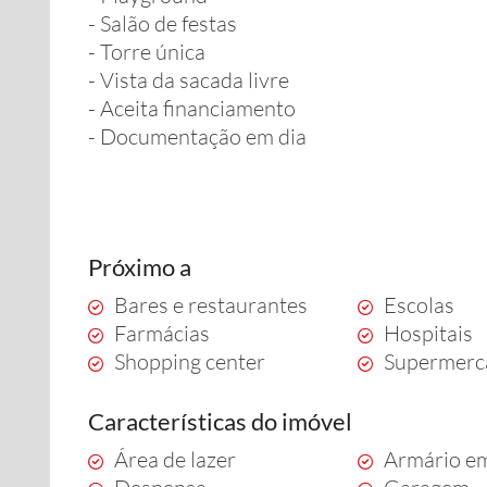
- Salão de festas
- Torre única
- Vista da sacada livre
- Aceita financiamento
- Documentação em dia
Próximo a
Bares e restaurantes
Escolas
Farmácias
Hospitais
Shopping center
Supermerc
Características do imóvel
Área de lazer
Armário e