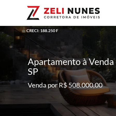
CRECI: 188.250 F
Apartamento à Venda -
SP
Venda por R$ 508.000,00