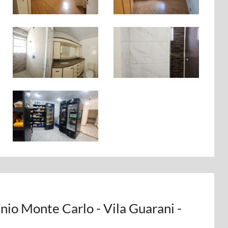
io Monte Carlo - Vila Guarani -