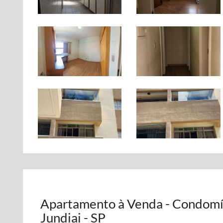
Apartamento à Venda - Condomín
Jundiai - SP