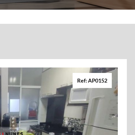
Ref: AP0152