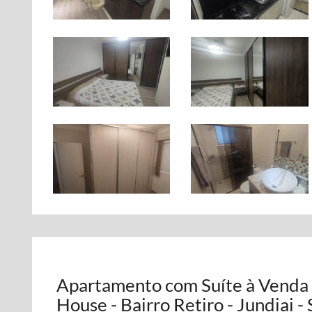
Apartamento com Suíte à Venda 
House - Bairro Retiro - Jundiai -