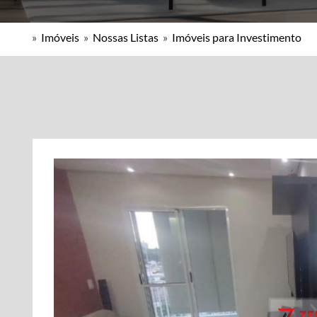
»
Imóveis
»
Nossas Listas
»
Imóveis para Investimento