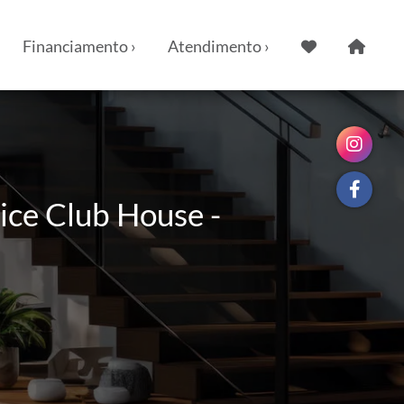
Financiamento ›
Atendimento ›
ice Club House -