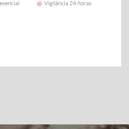
esencial
Vigilância 24 horas