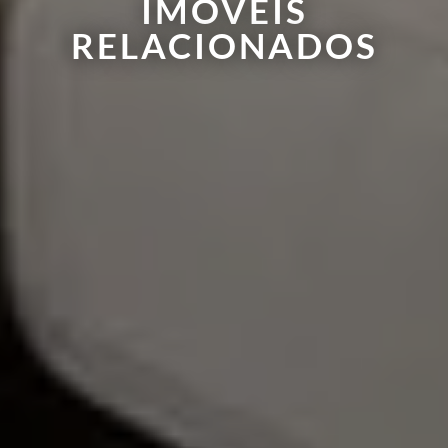
IMÓVEIS
RELACIONADOS