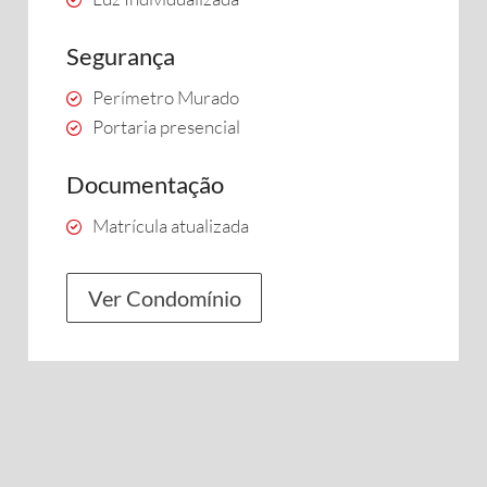
Segurança
Perímetro Murado
Portaria presencial
Documentação
Matrícula atualizada
Ver Condomínio