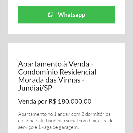
Whatsapp
Apartamento à Venda -
Condomínio Residencial
Morada das Vinhas -
Jundiai/SP
Venda por R$ 180.000,00
Apartamento no 1 andar, com 2 dormitórios,
cozinha, sala, banheiro social com box, área de
serviço e 1 vaga de garagem.