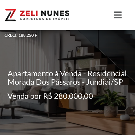
CRECI: 188.250 F
Apartamento à Venda - Residencial
Morada Dos Pássaros - Jundiai/SP
Venda por R$ 280.000,00