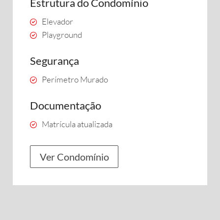
Estrutura do Condomínio
Elevador
Playground
Segurança
Perímetro Murado
Documentação
Matrícula atualizada
Ver Condomínio