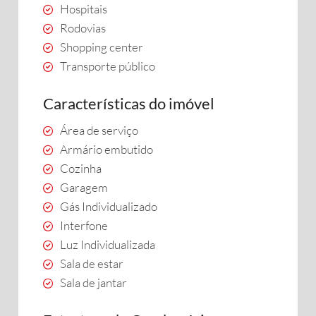
Hospitais
Rodovias
Shopping center
Transporte público
Características do imóvel
Área de serviço
Armário embutido
Cozinha
Garagem
Gás Individualizado
Interfone
Luz Individualizada
Sala de estar
Sala de jantar