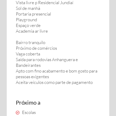
Vista livre p Residencial Jundiaí
Sol de manhã
Portaria presencial
Playground
Espaço verde
Academia ar livre
Bairro tranquilo
Próximo de comércios
Vaga coberta
Saída para rodovias Anhanguera e
Bandeirantes
Apto com fino acabamento e bom gosto para
pessoas exigentes
Aceita veículos como parte de pagamento
Próximo a
Escolas