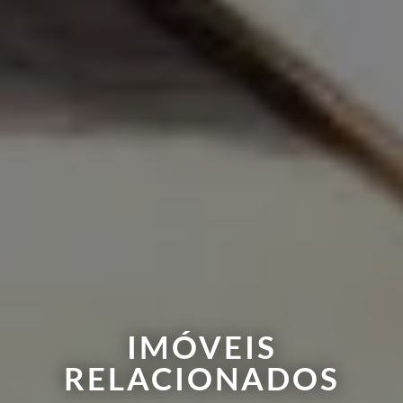
IMÓVEIS
RELACIONADOS