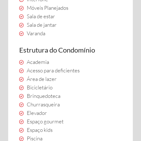
Móveis Planejados
Sala de estar
Sala de jantar
Varanda
Estrutura do Condomínio
Academia
Acesso para deficientes
Área de lazer
Bicicletário
Brinquedoteca
Churrasqueira
Elevador
Espaço gourmet
Espaço kids
Piscina