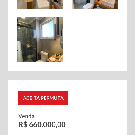
ACEITA PERMUTA
Venda
R$ 660.000,00