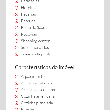
Farmácias
Hospitais
Padarias
Parques
Posto de Saúde
Rodovias
Shopping center
Supermercados
Transporte público
Características do imóvel
Aquecimento
Armário embutido
Armário na cozinha
Cozinha americana
Cozinha planejada
Interfone