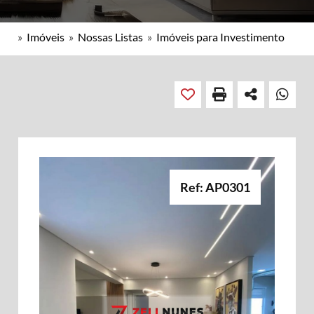
»
Imóveis
»
Nossas Listas
»
Imóveis para Investimento
Ref: AP0301