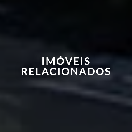
IMÓVEIS
RELACIONADOS