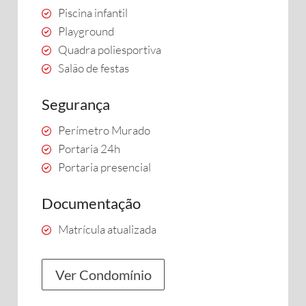
Piscina infantil
Playground
Quadra poliesportiva
Salão de festas
Segurança
Perímetro Murado
Portaria 24h
Portaria presencial
Documentação
Matrícula atualizada
Ver Condomínio