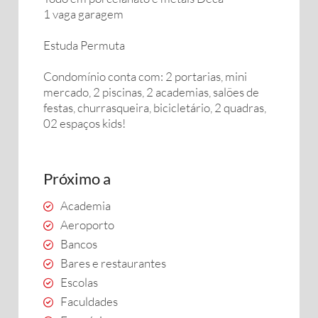
1 vaga garagem
Estuda Permuta
Condomínio conta com: 2 portarias, mini
mercado, 2 piscinas, 2 academias, salões de
festas, churrasqueira, bicicletário, 2 quadras,
02 espaços kids!
Próximo a
Academia
Aeroporto
Bancos
Bares e restaurantes
Escolas
Faculdades