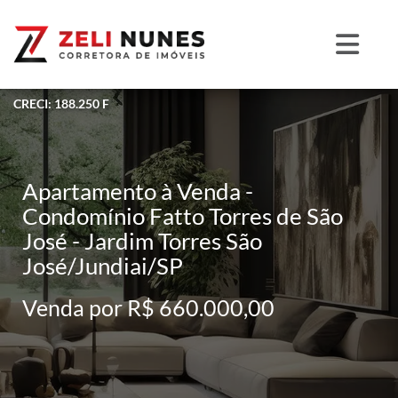
CRECI: 188.250 F
Apartamento à Venda -
Condomínio Fatto Torres de São
José - Jardim Torres São
José/Jundiai/SP
Venda por R$ 660.000,00