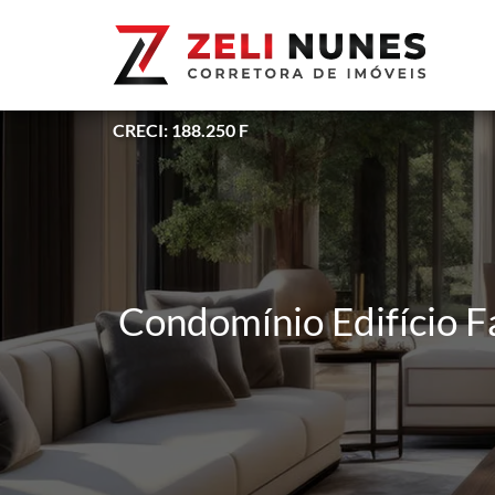
CRECI: 188.250 F
Condomínio Edifício Fa