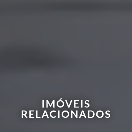
IMÓVEIS
RELACIONADOS