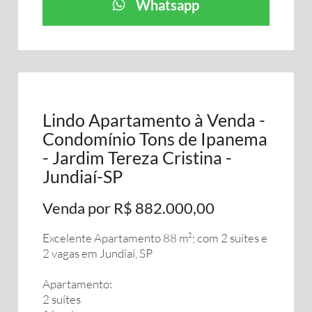
Whatsapp
Lindo Apartamento à Venda -
Condomínio Tons de Ipanema
- Jardim Tereza Cristina -
Jundiaí-SP
Venda por R$ 882.000,00
Excelente Apartamento 88 m²; com 2 suítes e
2 vagas em Jundiaí, SP
Apartamento:
2 suítes