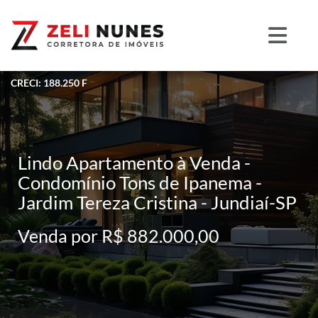
CRECI: 188.250 F
Lindo Apartamento à Venda -
Condomínio Tons de Ipanema -
Jardim Tereza Cristina - Jundiaí-SP
Venda por R$ 882.000,00