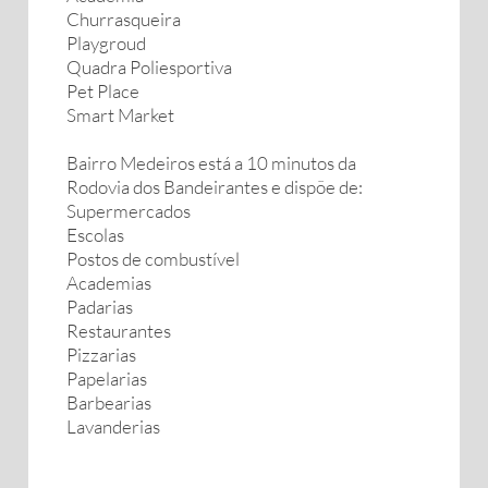
Churrasqueira
Playgroud
Quadra Poliesportiva
Pet Place
Smart Market
Bairro Medeiros está a 10 minutos da
Rodovia dos Bandeirantes e dispõe de:
Supermercados
Escolas
Postos de combustível
Academias
Padarias
Restaurantes
Pizzarias
Papelarias
Barbearias
Lavanderias