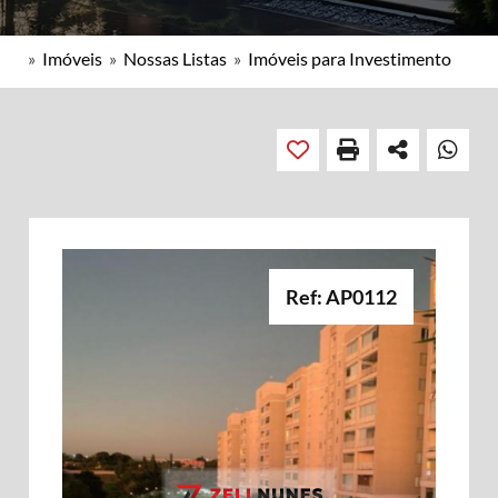
»
Imóveis
»
Nossas Listas
»
Imóveis para Investimento
Ref: AP0112