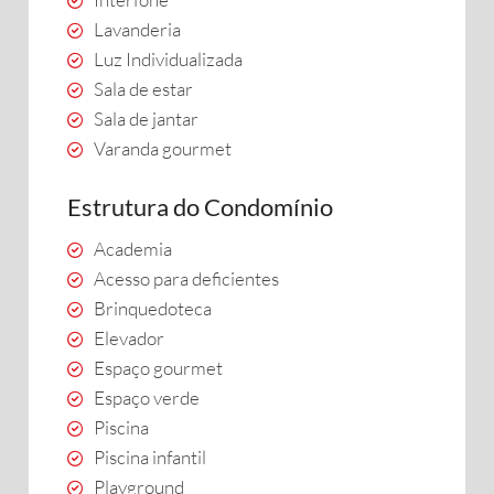
Lavanderia
Luz Individualizada
Sala de estar
Sala de jantar
Varanda gourmet
Estrutura do Condomínio
Academia
Acesso para deficientes
Brinquedoteca
Elevador
Espaço gourmet
Espaço verde
Piscina
Piscina infantil
Playground