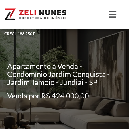
CRECI: 188.250 F
Apartamento à Venda -
Condomínio Jardim Conquista -
Jardim Tamoio - Jundiai - SP
Venda por R$ 424.000,00