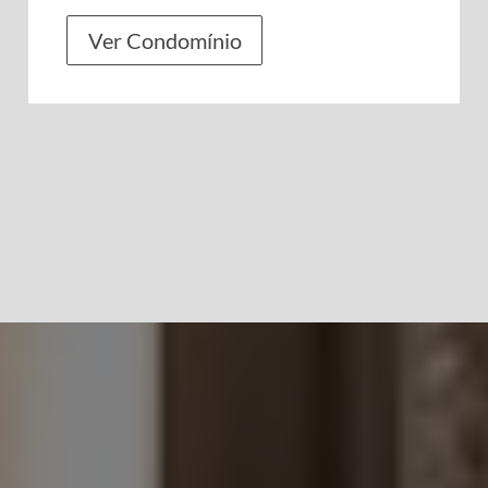
Ver Condomínio