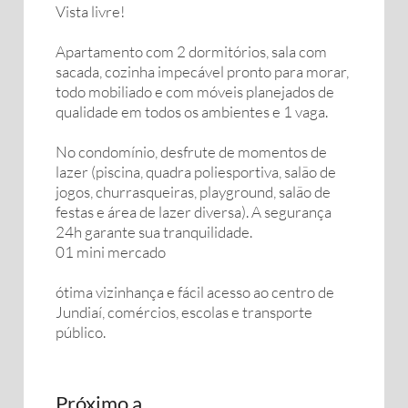
Vista livre!
Apartamento com 2 dormitórios, sala com
sacada, cozinha impecável pronto para morar,
todo mobiliado e com móveis planejados de
qualidade em todos os ambientes e 1 vaga.
No condomínio, desfrute de momentos de
lazer (piscina, quadra poliesportiva, salão de
jogos, churrasqueiras, playground, salão de
festas e área de lazer diversa). A segurança
24h garante sua tranquilidade.
01 mini mercado
ótima vizinhança e fácil acesso ao centro de
Jundiaí, comércios, escolas e transporte
público.
Próximo a