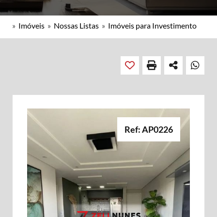
»
Imóveis
»
Nossas Listas
»
Imóveis para Investimento
Ref: AP0226