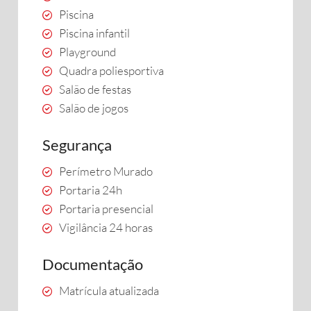
Piscina
Piscina infantil
Playground
Quadra poliesportiva
Salão de festas
Salão de jogos
Segurança
Perímetro Murado
Portaria 24h
Portaria presencial
Vigilância 24 horas
Documentação
Matrícula atualizada