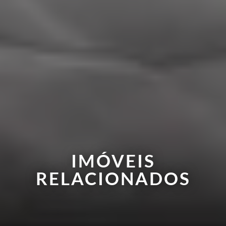
IMÓVEIS
RELACIONADOS