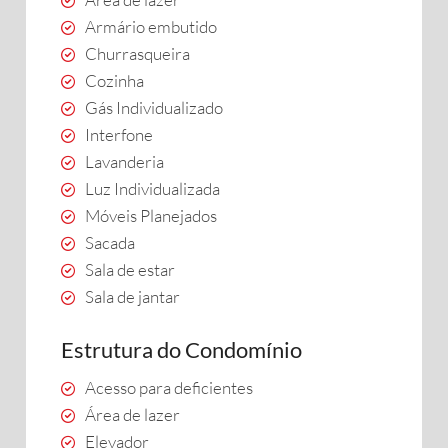
Armário embutido
Churrasqueira
Cozinha
Gás Individualizado
Interfone
Lavanderia
Luz Individualizada
Móveis Planejados
Sacada
Sala de estar
Sala de jantar
Estrutura do Condomínio
Acesso para deficientes
Área de lazer
Elevador