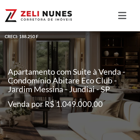
CRECI: 188.250 F
Apartamento com Suite à Venda -
Condomínio Abitare Eco Club -
Jardim Messina - Jundiai - SP
Venda por R$ 1.049.000,00