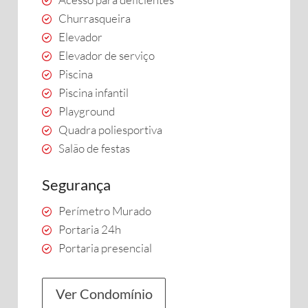
Churrasqueira
Elevador
Elevador de serviço
Piscina
Piscina infantil
Playground
Quadra poliesportiva
Salão de festas
Segurança
Perímetro Murado
Portaria 24h
Portaria presencial
Ver Condomínio