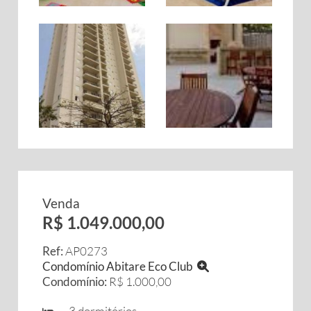
Venda
R$ 1.049.000,00
Ref:
AP0273
Condomínio Abitare Eco Club
Condomínio:
R$ 1.000,00
3 dormitórios