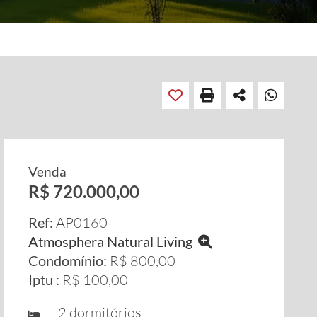
Venda
R$ 720.000,00
Ref:
AP0160
Atmosphera Natural Living
Condomínio:
R$ 800,00
Iptu :
R$ 100,00
2 dormitórios