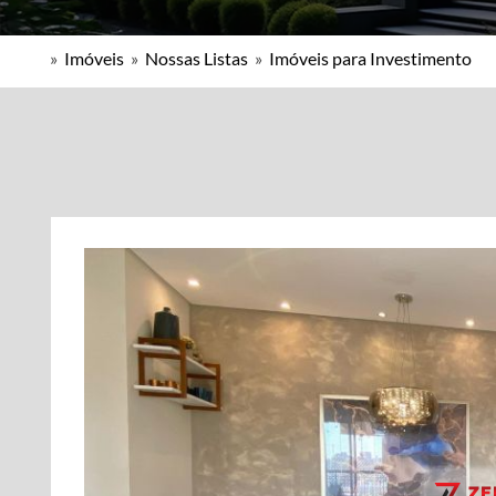
»
Imóveis
»
Nossas Listas
»
Imóveis para Investimento