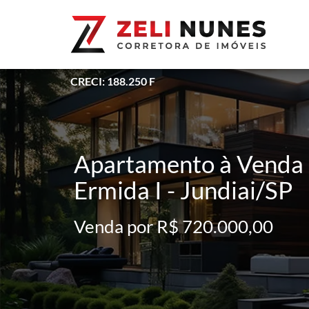
CRECI: 188.250 F
Apartamento à Venda 
Ermida I - Jundiai/SP
Venda por R$ 720.000,00