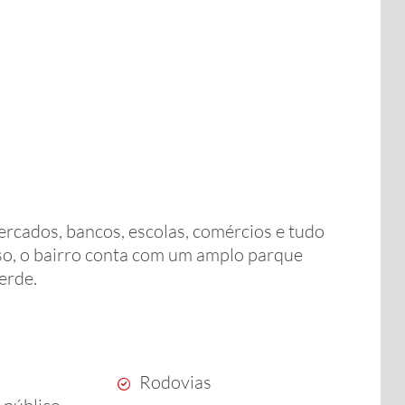
ercados, bancos, escolas, comércios e tudo
sso, o bairro conta com um amplo parque
erde.
Rodovias