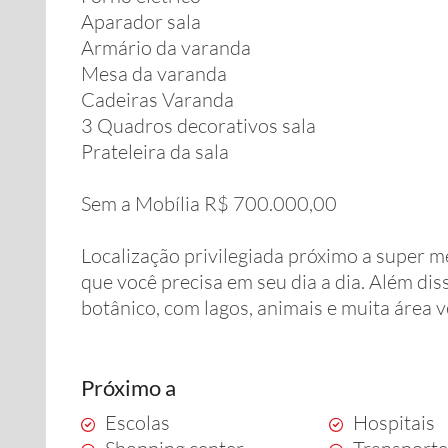
Aparador sala
Armário da varanda
Mesa da varanda
Cadeiras Varanda
3 Quadros decorativos sala
Prateleira da sala
Sem a Mobília R$ 700.000,00
Localização privilegiada próximo a super m
que você precisa em seu dia a dia. Além di
botânico, com lagos, animais e muita área v
Próximo a
Escolas
Hospitais