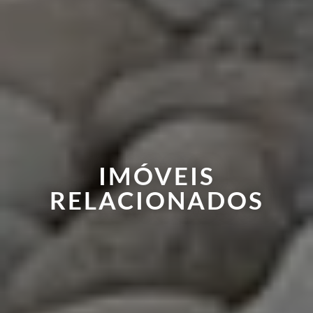
IMÓVEIS
RELACIONADOS