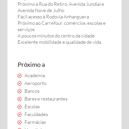
Próximo à Rua do Retiro, Avenida Jundiaí e
Avenida Nove de Julho
Fácil acesso à Rodovia Anhanguera
Próximo ao Carrefour, comércios, escolas e
serviços
A poucos minutos do centro da cidade
Excelente mobilidade e qualidade de vida
Próximo a
Academia
Aeroporto
Bancos
Bares e restaurantes
Escolas
Faculdades
Farmácias