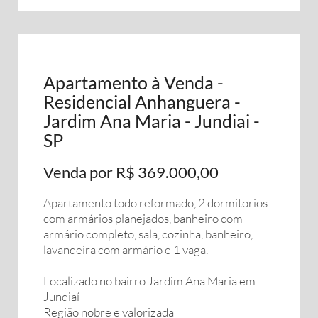
Apartamento à Venda -
Residencial Anhanguera -
Jardim Ana Maria - Jundiai -
SP
Venda por R$ 369.000,00
Apartamento todo reformado, 2 dormitorios
com armários planejados, banheiro com
armário completo, sala, cozinha, banheiro,
lavandeira com armário e 1 vaga.
Localizado no bairro Jardim Ana Maria em
Jundiaí
Região nobre e valorizada