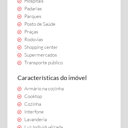
Hospitais
Padarias
Parques
Posto de Saúde
Praças
Rodovias
Shopping center
Supermercados
Transporte público
Características do imóvel
Armário na cozinha
Cooktop
Cozinha
Interfone
Lavanderia
Luz Individualizada