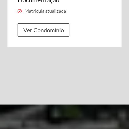
Matrícula atualizada
Ver Condomínio