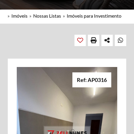
»
Imóveis
»
Nossas Listas
»
Imóveis para Investimento
Ref: AP0316