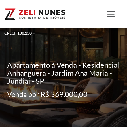
CRECI: 188.250 F
Apartamento à Venda - Residencial
Anhanguera - Jardim Ana Maria -
Jundiai - SP
Venda por R$ 369.000,00