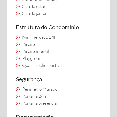
Sala de estar
Sala de jantar
Estrutura do Condomínio
Mini mercado 24h
Piscina
Piscina infantil
Playground
Quadra poliesportiva
Segurança
Perímetro Murado
Portaria 24h
Portaria presencial
Documentação