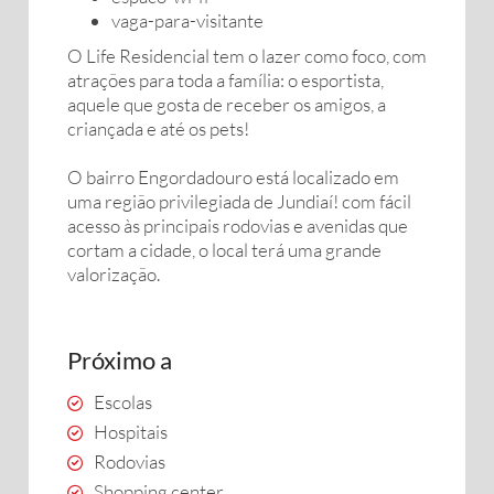
vaga-para-visitante
O Life Residencial tem o lazer como foco, com
atrações para toda a família: o esportista,
aquele que gosta de receber os amigos, a
criançada e até os pets!
O bairro Engordadouro está localizado em
uma região privilegiada de Jundiaí! com fácil
acesso às principais rodovias e avenidas que
cortam a cidade, o local terá uma grande
valorização.
Próximo a
Escolas
Hospitais
Rodovias
Shopping center