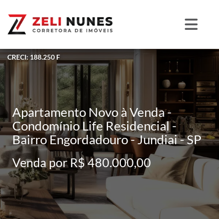
CRECI: 188.250 F
Apartamento Novo à Venda -
Condomínio Life Residencial -
Bairro Engordadouro - Jundiai - SP
Venda por R$ 480.000,00