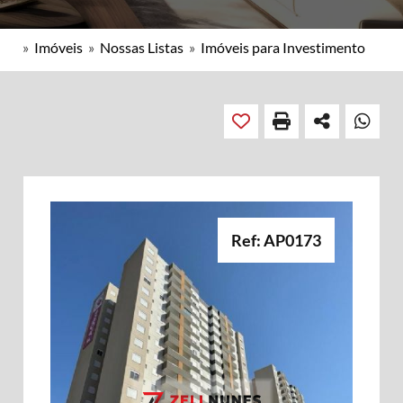
»
Imóveis
»
Nossas Listas
»
Imóveis para Investimento
Ref: AP0173