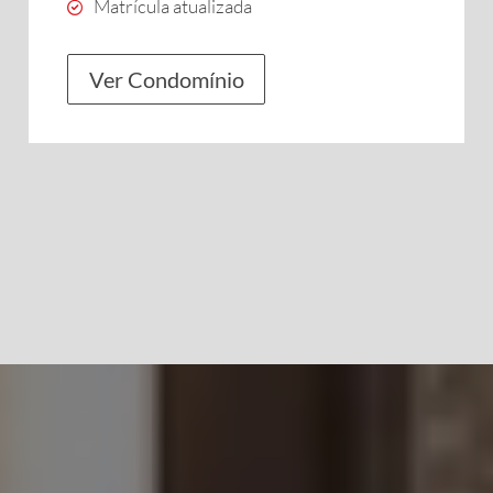
Matrícula atualizada
Ver Condomínio