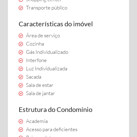
Transporte público
Características do imóvel
Área de serviço
Cozinha
Gás Individualizado
Interfone
Luz Individualizada
Sacada
Sala de estar
Sala de jantar
Estrutura do Condomínio
Academia
Acesso para deficientes