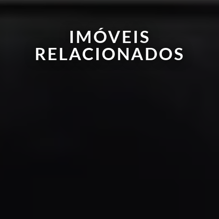
IMÓVEIS
RELACIONADOS