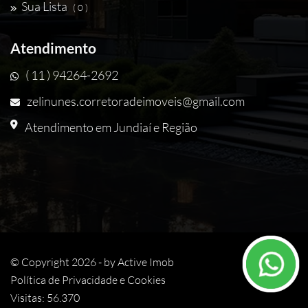
Sua Lista
( 0 )
Atendimento
( 11 ) 94264-2692
zelinunes.corretoradeimoveis@gmail.com
Atendimento em Jundiaí e Região
© Copyright 2026 - by
Active Imob
Política de Privacidade e Cookies
Visitas: 56.370