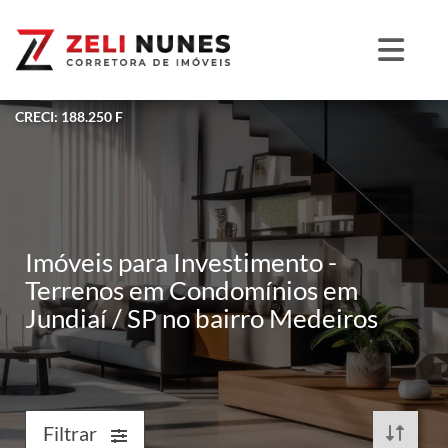
CRECI: 188.250 F
Imóveis para Investimento -
Terrenos em Condomínios em
Jundiaí / SP no bairro Medeiros
Filtrar