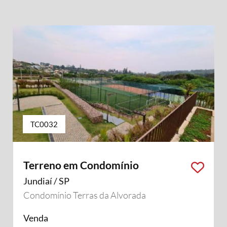
TC0032
Terreno em Condomínio
Jundiaí / SP
Condomínio Terras da Alvorada
Venda