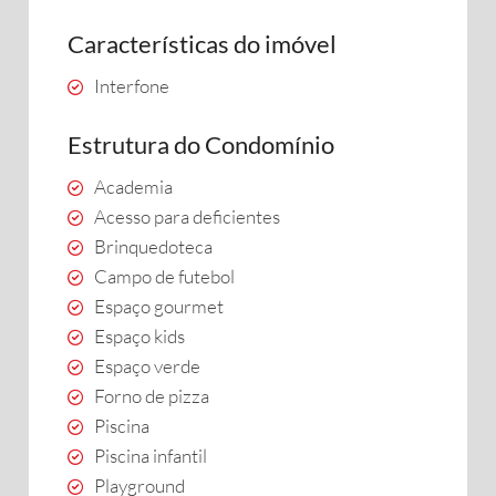
Características do imóvel
Interfone
Estrutura do Condomínio
Academia
Acesso para deficientes
Brinquedoteca
Campo de futebol
Espaço gourmet
Espaço kids
Espaço verde
Forno de pizza
Piscina
Piscina infantil
Playground