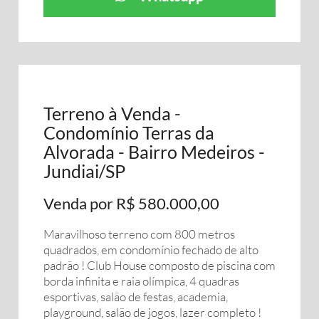
Terreno à Venda -
Condomínio Terras da
Alvorada - Bairro Medeiros -
Jundiai/SP
Venda por R$ 580.000,00
Maravilhoso terreno com 800 metros
quadrados, em condomínio fechado de alto
padrão ! Club House composto de piscina com
borda infinita e raia olímpica, 4 quadras
esportivas, salão de festas, academia,
playground, salão de jogos, lazer completo !