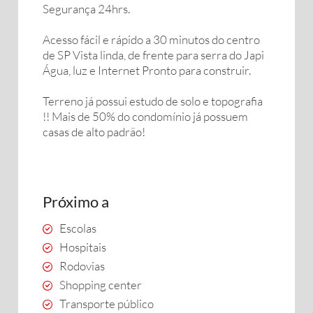
Segurança 24hrs.
Acesso fácil e rápido a 30 minutos do centro
de SP Vista linda, de frente para serra do Japi
Água, luz e Internet Pronto para construir.
Terreno já possui estudo de solo e topografia
!! Mais de 50% do condomínio já possuem
casas de alto padrão!
Próximo a
Escolas
Hospitais
Rodovias
Shopping center
Transporte público