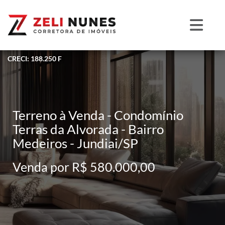
CRECI: 188.250 F
Terreno à Venda - Condomínio
Terras da Alvorada - Bairro
Medeiros - Jundiai/SP
Venda por R$ 580.000,00