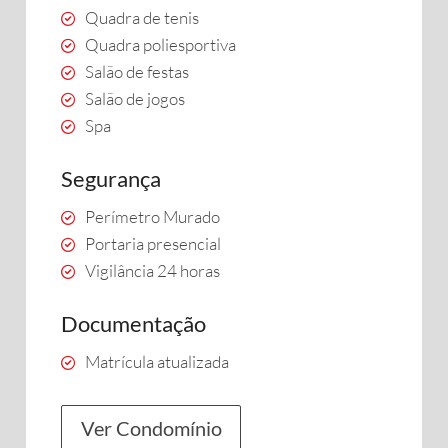
Quadra de tenis
Quadra poliesportiva
Salão de festas
Salão de jogos
Spa
Segurança
Perímetro Murado
Portaria presencial
Vigilância 24 horas
Documentação
Matrícula atualizada
Ver Condomínio