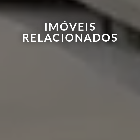
IMÓVEIS
RELACIONADOS