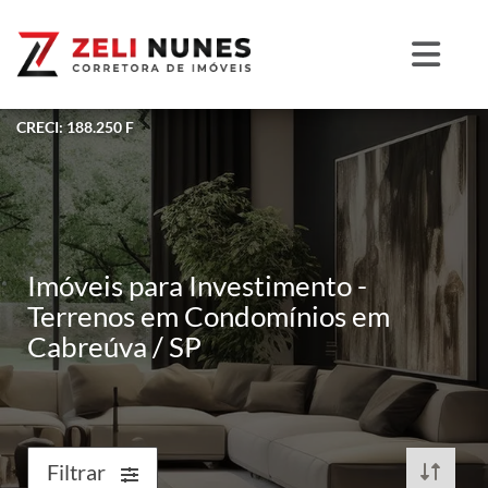
CRECI: 188.250 F
Imóveis para Investimento -
Terrenos em Condomínios em
Cabreúva / SP
Filtrar