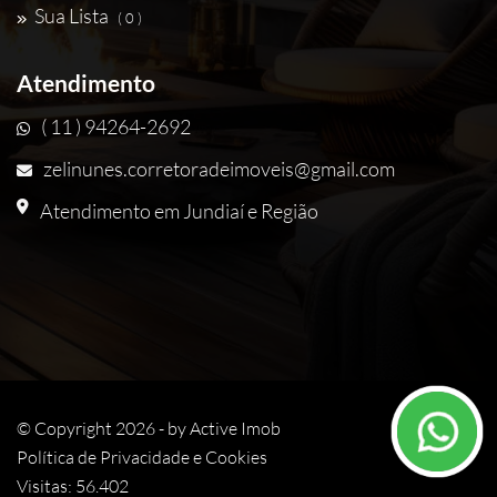
Sua Lista
( 0 )
Atendimento
( 11 ) 94264-2692
zelinunes.corretoradeimoveis@gmail.com
Atendimento em Jundiaí e Região
© Copyright 2026 - by
Active Imob
Política de Privacidade e Cookies
Visitas: 56.402