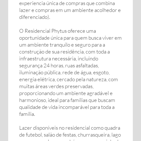
experiencia única de compras que combina
lazer e compras em um ambiente acolhedor e
diferenciado).
O Residencial Phytus oferece uma
oportunidade única para quem busca viver em
um ambiente tranquilo e seguro para a
construção de sua residência, com toda a
infraestrutura necessária, incluindo
segurança 24 horas, ruas asfaltadas,
iluminação pública, rede de água, esgoto,
energia elétrica, cercado pela natureza, com
muitas áreas verdes preservadas,
proporcionando um ambiente agradável e
harmonioso, ideal para famílias que buscam
qualidade de vida incomparável para toda a
família.
Lazer disponíveis no residencial como quadra
de futebol, salão de festas, churrasqueira, lago