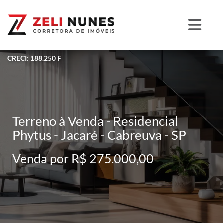
CRECI: 188.250 F
Terreno à Venda - Residencial
Phytus - Jacaré - Cabreuva - SP
Venda por R$ 275.000,00