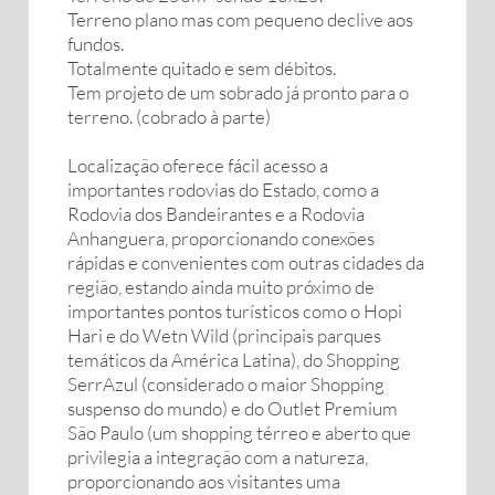
Terreno plano mas com pequeno declive aos
fundos.
Totalmente quitado e sem débitos.
Tem projeto de um sobrado já pronto para o
terreno. (cobrado à parte)
Localização oferece fácil acesso a
importantes rodovias do Estado, como a
Rodovia dos Bandeirantes e a Rodovia
Anhanguera, proporcionando conexões
rápidas e convenientes com outras cidades da
região, estando ainda muito próximo de
importantes pontos turísticos como o Hopi
Hari e do Wetn Wild (principais parques
temáticos da América Latina), do Shopping
SerrAzul (considerado o maior Shopping
suspenso do mundo) e do Outlet Premium
São Paulo (um shopping térreo e aberto que
privilegia a integração com a natureza,
proporcionando aos visitantes uma