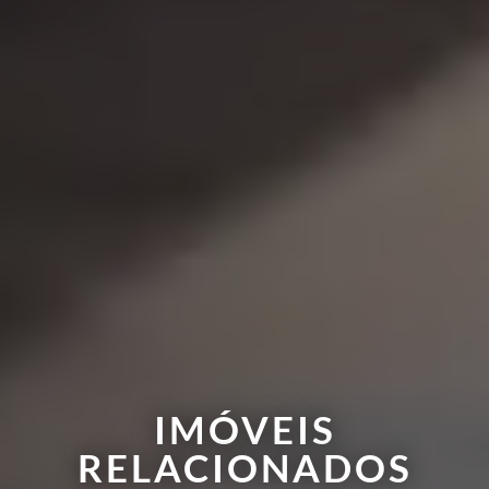
IMÓVEIS
RELACIONADOS