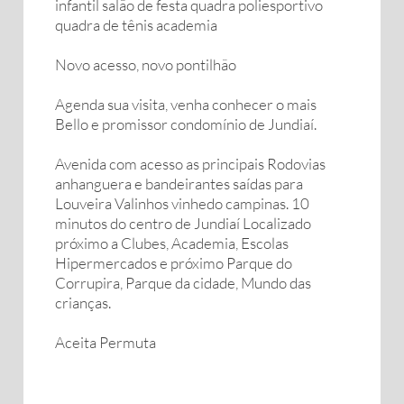
infantil salão de festa quadra poliesportivo
quadra de tênis academia
Novo acesso, novo pontilhão
Agenda sua visita, venha conhecer o mais
Bello e promissor condomínio de Jundiaí.
Avenida com acesso as principais Rodovias
anhanguera e bandeirantes saídas para
Louveira Valinhos vinhedo campinas. 10
minutos do centro de Jundiaí Localizado
próximo a Clubes, Academia, Escolas
Hipermercados e próximo Parque do
Corrupira, Parque da cidade, Mundo das
crianças.
Aceita Permuta