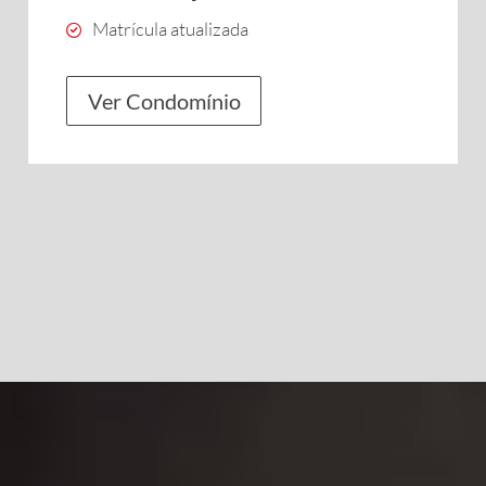
Matrícula atualizada
Ver Condomínio