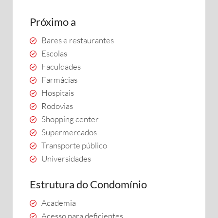
Próximo a
Bares e restaurantes
Escolas
Faculdades
Farmácias
Hospitais
Rodovias
Shopping center
Supermercados
Transporte público
Universidades
Estrutura do Condomínio
Academia
Acesso para deficientes