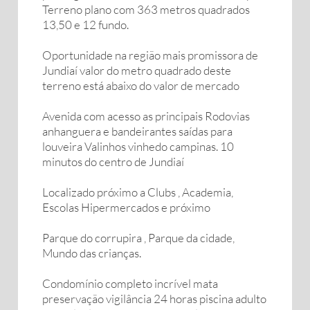
Terreno plano com 363 metros quadrados
13,50 e 12 fundo.
Oportunidade na região mais promissora de
Jundiaí valor do metro quadrado deste
terreno está abaixo do valor de mercado
Avenida com acesso as principais Rodovias
anhanguera e bandeirantes saídas para
louveira Valinhos vinhedo campinas. 10
minutos do centro de Jundiaí
Localizado próximo a Clubs , Academia,
Escolas Hipermercados e próximo
Parque do corrupira , Parque da cidade,
Mundo das crianças.
Condomínio completo incrível mata
preservação vigilância 24 horas piscina adulto