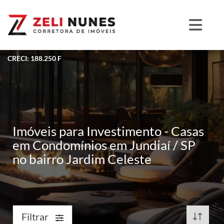
CRECI: 188.250 F
Imóveis para Investimento - Casas
em Condomínios em Jundiaí / SP
no bairro Jardim Celeste
Filtrar