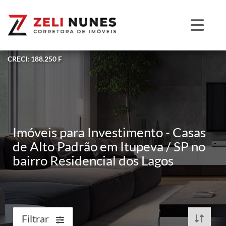
CRECI: 188.250 F
Imóveis para Investimento - Casas
de Alto Padrão em Itupeva / SP no
bairro Residencial dos Lagos
Filtrar