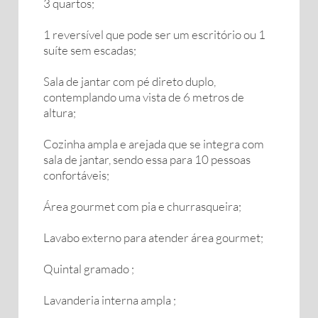
3 quartos;
1 reversível que pode ser um escritório ou 1
suíte sem escadas;
Sala de jantar com pé direto duplo,
contemplando uma vista de 6 metros de
altura;
Cozinha ampla e arejada que se integra com
sala de jantar, sendo essa para 10 pessoas
confortáveis;
Área gourmet com pia e churrasqueira;
Lavabo externo para atender área gourmet;
Quintal gramado ;
Lavanderia interna ampla ;