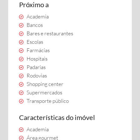
Próximo a
Academia
Bancos
Bares e restaurantes
Escolas
Farmácias
Hospitais
Padarias
Rodovias
Shopping center
Supermercados
Transporte público
Características do imóvel
Academia
Área gourmet