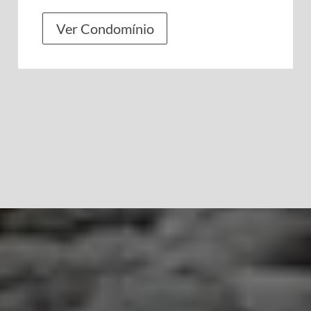
Ver Condomínio