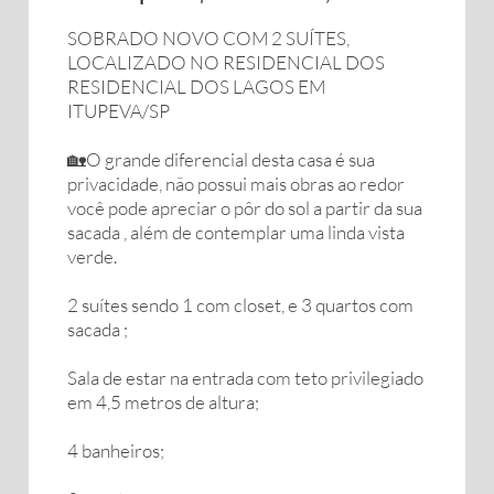
SOBRADO NOVO COM 2 SUÍTES,
LOCALIZADO NO RESIDENCIAL DOS
RESIDENCIAL DOS LAGOS EM
ITUPEVA/SP
🏡O grande diferencial desta casa é sua
privacidade, não possui mais obras ao redor
você pode apreciar o pôr do sol a partir da sua
sacada , além de contemplar uma linda vista
verde.
2 suítes sendo 1 com closet, e 3 quartos com
sacada ;
Sala de estar na entrada com teto privilegiado
em 4,5 metros de altura;
4 banheiros;