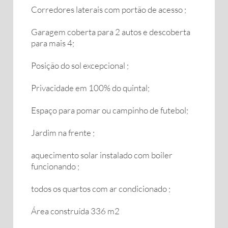
Corredores laterais com portão de acesso ;
Garagem coberta para 2 autos e descoberta
para mais 4;
Posição do sol excepcional ;
Privacidade em 100% do quintal;
Espaço para pomar ou campinho de futebol;
Jardim na frente ;
aquecimento solar instalado com boiler
funcionando ;
todos os quartos com ar condicionado ;
Área construída 336 m2