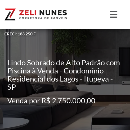
CRECI: 188.250 F
Lindo Sobrado de Alto Padrão com
Piscina à Venda - Condomínio
Residencial dos Lagos - Itupeva -
SP
Venda por R$ 2.750.000,00