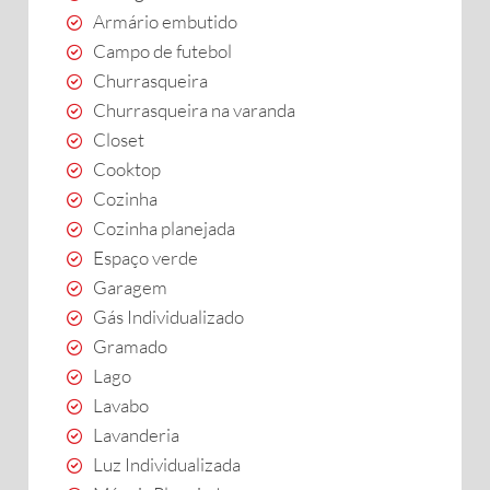
Armário embutido
Campo de futebol
Churrasqueira
Churrasqueira na varanda
Closet
Cooktop
Cozinha
Cozinha planejada
Espaço verde
Garagem
Gás Individualizado
Gramado
Lago
Lavabo
Lavanderia
Luz Individualizada