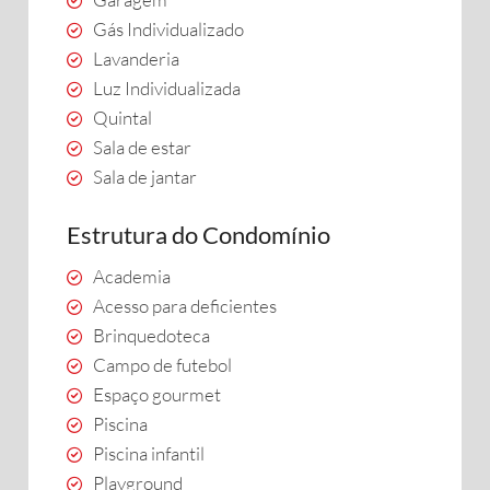
Gás Individualizado
Lavanderia
Luz Individualizada
Quintal
Sala de estar
Sala de jantar
Estrutura do Condomínio
Academia
Acesso para deficientes
Brinquedoteca
Campo de futebol
Espaço gourmet
Piscina
Piscina infantil
Playground