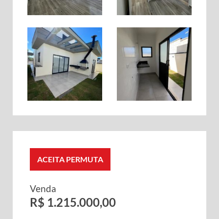
ACEITA PERMUTA
Venda
R$ 1.215.000,00