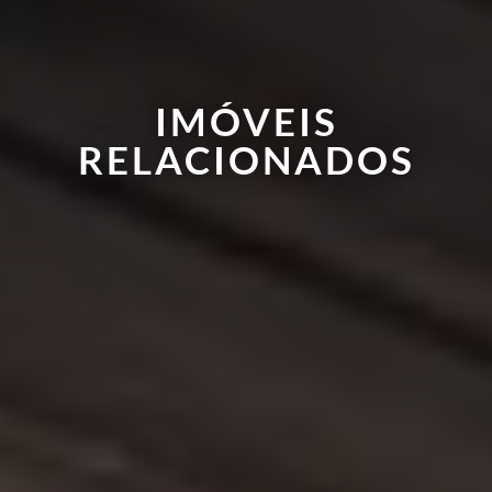
IMÓVEIS
RELACIONADOS