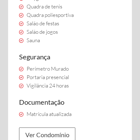
Quadra de tenis
Quadra poliesportiva
Salão de festas
Salão de jogos
Sauna
Segurança
Perímetro Murado
Portaria presencial
Vigilância 24 horas
Documentação
Matrícula atualizada
Ver Condomínio