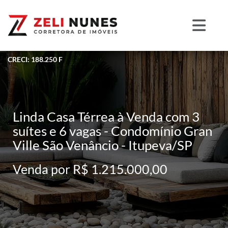
CRECI: 188.250 F
Linda Casa Térrea à Venda com 3
suítes e 6 vagas - Condomínio Gran
Ville São Venâncio - Itupeva/SP
Venda por R$ 1.215.000,00