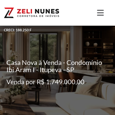
CRECI: 188.250 F
Casa Nova à Venda - Condomínio
Ibi Aram I - Itupeva - SP
Venda por R$ 1.749.000,00