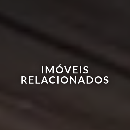
IMÓVEIS
RELACIONADOS