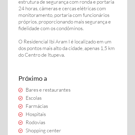
estrutura de segurança com ronda e portaria
24 horas, câmeras e cercas elétricas com
monitoramento, portaria com funcionários
próprios, proporcionando mais segurança e
fidelidade com os condôminos.
O Residencial Ibi Aram I é localizado em um
dos pontos mais alto da cidade, apenas 1,5 km
do Centro de Itupeva.
Próximo a
Bares e restaurantes
Escolas
Farmácias
Hospitais
Rodovias
Shopping center