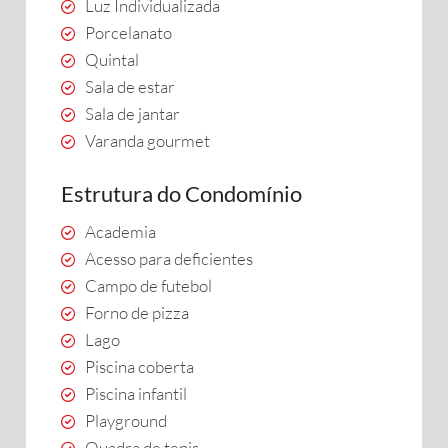
Luz Individualizada
Porcelanato
Quintal
Sala de estar
Sala de jantar
Varanda gourmet
Estrutura do Condomínio
Academia
Acesso para deficientes
Campo de futebol
Forno de pizza
Lago
Piscina coberta
Piscina infantil
Playground
Quadra de tenis