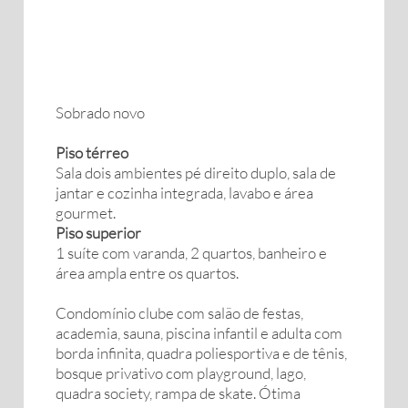
Sobrado novo
Piso térreo
Sala dois ambientes pé direito duplo, sala de
jantar e cozinha integrada, lavabo e área
gourmet.
Piso superior
1 suíte com varanda, 2 quartos, banheiro e
área ampla entre os quartos.
Condomínio clube com salão de festas,
academia, sauna, piscina infantil e adulta com
borda infinita, quadra poliesportiva e de tênis,
bosque privativo com playground, lago,
quadra society, rampa de skate. Ótima