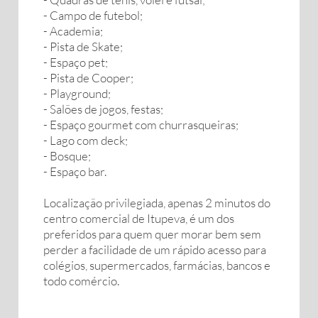
- Campo de futebol;
- Academia;
- Pista de Skate;
- Espaço pet;
- Pista de Cooper;
- Playground;
- Salões de jogos, festas;
- Espaço gourmet com churrasqueiras;
- Lago com deck;
- Bosque;
- Espaço bar.
Localização privilegiada, apenas 2 minutos do
centro comercial de Itupeva, é um dos
preferidos para quem quer morar bem sem
perder a facilidade de um rápido acesso para
colégios, supermercados, farmácias, bancos e
todo comércio.