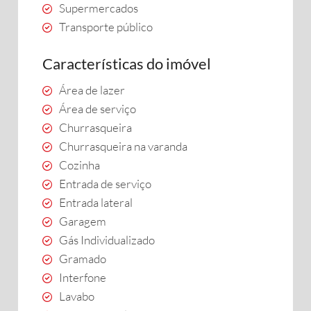
Supermercados
Transporte público
Características do imóvel
Área de lazer
Área de serviço
Churrasqueira
Churrasqueira na varanda
Cozinha
Entrada de serviço
Entrada lateral
Garagem
Gás Individualizado
Gramado
Interfone
Lavabo