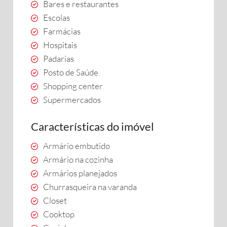
Bares e restaurantes
Escolas
Farmácias
Hospitais
Padarias
Posto de Saúde
Shopping center
Supermercados
Características do imóvel
Armário embutido
Armário na cozinha
Armários planejados
Churrasqueira na varanda
Closet
Cooktop