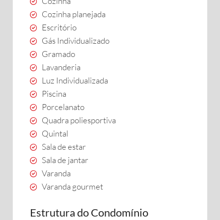
Cozinha
Cozinha planejada
Escritório
Gás Individualizado
Gramado
Lavanderia
Luz Individualizada
Piscina
Porcelanato
Quadra poliesportiva
Quintal
Sala de estar
Sala de jantar
Varanda
Varanda gourmet
Estrutura do Condomínio