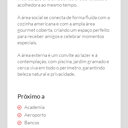
acolhedora ao mesmo tempo.
A área social se conecta de forma fluida com a
cozinha americana e com a ampla área
gourmet coberta, criando um espaço perfeito
para receber amigos e celebrar momentos
especiais.
A área externa é um convite ao lazer e à
contemplação, com piscina, jardim gramado e
cerca viva em todo o perímetro, garantindo
beleza natural e privacidade.
Próximo a
Academia
Aeroporto
Bancos