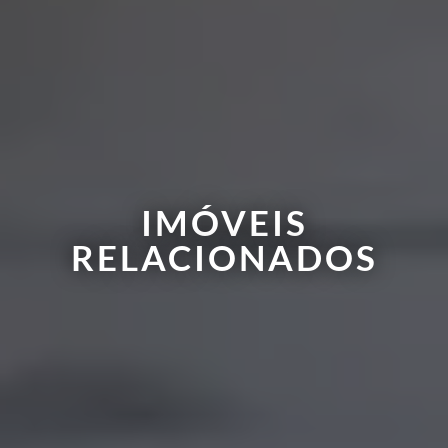
IMÓVEIS
RELACIONADOS