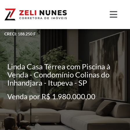
CRECI: 188.250 F
Linda Casa Térrea com Piscina à
Venda - Condomínio Colinas do
Inhandjara - Itupeva - SP
Venda por R$ 1.980.000,00