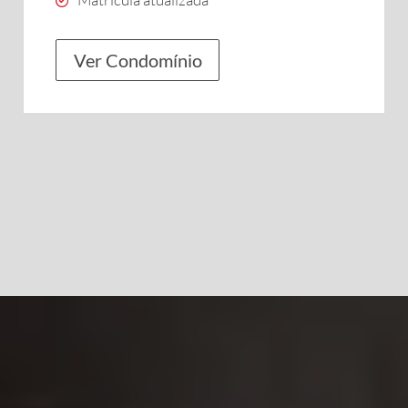
Ver Condomínio