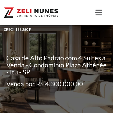
CRECI: 188.250 F
Casa de Alto Padrão com 4 Suítes à
Venda - Condomínio Plaza Athénée
- Itu - SP
Venda por R$ 4.300.000,00