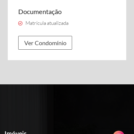
Documentação
Matrícula atualizada
Ver Condomínio
Imóveis