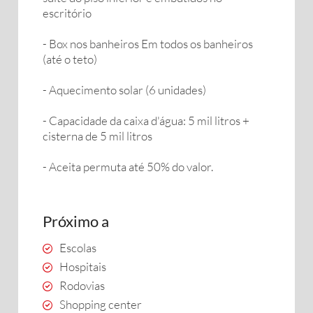
escritório
- Box nos banheiros Em todos os banheiros
(até o teto)
- Aquecimento solar (6 unidades)
- Capacidade da caixa d'água: 5 mil litros +
cisterna de 5 mil litros
- Aceita permuta até 50% do valor.
Próximo a
Escolas
Hospitais
Rodovias
Shopping center