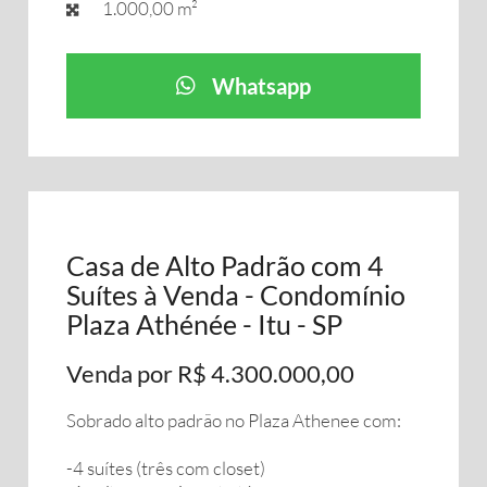
1.000,00 m²
Whatsapp
Casa de Alto Padrão com 4
Suítes à Venda - Condomínio
Plaza Athénée - Itu - SP
Venda por R$ 4.300.000,00
Sobrado alto padrão no Plaza Athenee com:
-4 suítes (três com closet)