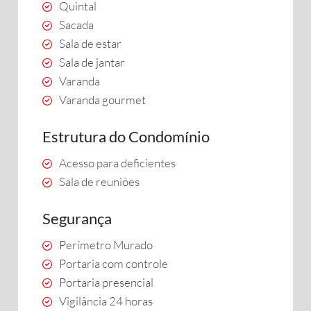
Quintal
Sacada
Sala de estar
Sala de jantar
Varanda
Varanda gourmet
Estrutura do Condomínio
Acesso para deficientes
Sala de reuniões
Segurança
Perímetro Murado
Portaria com controle
Portaria presencial
Vigilância 24 horas