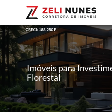
CRECI: 188.250 F
Imóveis para Investim
Florestal