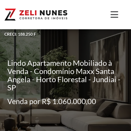
CRECI: 188.250 F
Lindo Apartamento Mobiliado à
Venda - Condomínio Maxx Santa
Angela - Horto Florestal - Jundiai -
SP
Venda por R$ 1.060.000,00