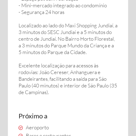
- Mini-mercado integrado ao condomínio
- Segurança 24 horas
Localizado ao lado do Maxi Shopping Jundiaí, a
3 minutos do SESC Jundiaí e a 5 minutos do
centro de Jundiaí. No Bairro Horto Florestal,
a 3 minutos do Parque Mundo da Criança e a
5 minutos do Parque da Cidade.
Excelente localização para acessos às
rodovias: João Cereser, Anhanguera e
Bandeirantes, facilitando a saída para São
Paulo (40 minutos) e interior de São Paulo (35
de Campinas).
Próximo a
Aeroporto
Bares e restaurantes