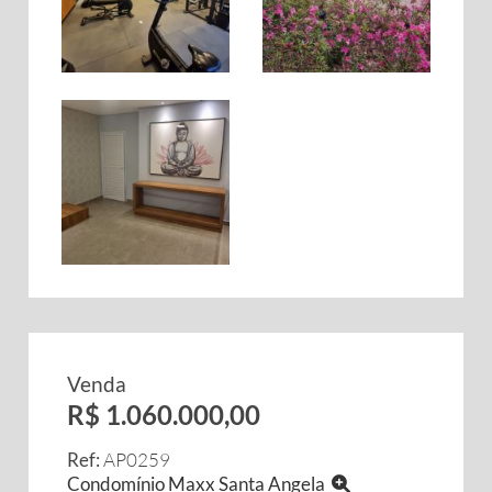
Venda
R$ 1.060.000,00
Ref:
AP0259
Condomínio Maxx Santa Angela