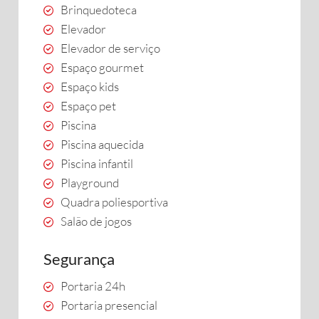
Brinquedoteca
Elevador
Elevador de serviço
Espaço gourmet
Espaço kids
Espaço pet
Piscina
Piscina aquecida
Piscina infantil
Playground
Quadra poliesportiva
Salão de jogos
Segurança
Portaria 24h
Portaria presencial