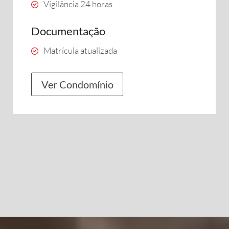
Vigilância 24 horas
Documentação
Matrícula atualizada
Ver Condomínio