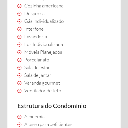
Cozinha americana
Despensa
Gás Individualizado
Interfone
Lavanderia
Luz Individualizada
Móveis Planejados
Porcelanato
Sala de estar
Sala de jantar
Varanda gourmet
Ventilador de teto
Estrutura do Condomínio
Academia
Acesso para deficientes