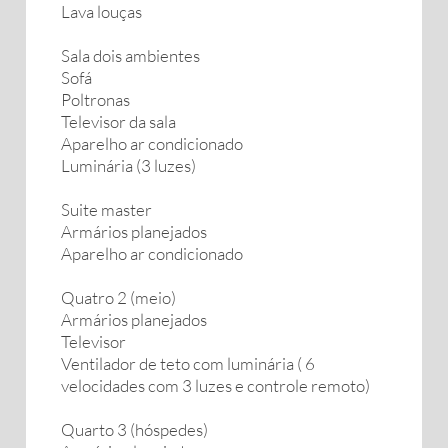
Lava louças
Sala dois ambientes
Sofá
Poltronas
Televisor da sala
Aparelho ar condicionado
Luminária (3 luzes)
Suite master
Armários planejados
Aparelho ar condicionado
Quatro 2 (meio)
Armários planejados
Televisor
Ventilador de teto com luminária ( 6
velocidades com 3 luzes e controle remoto)
Quarto 3 (hóspedes)