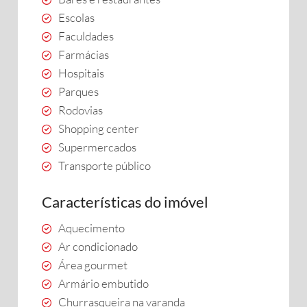
Escolas
Faculdades
Farmácias
Hospitais
Parques
Rodovias
Shopping center
Supermercados
Transporte público
Características do imóvel
Aquecimento
Ar condicionado
Área gourmet
Armário embutido
Churrasqueira na varanda