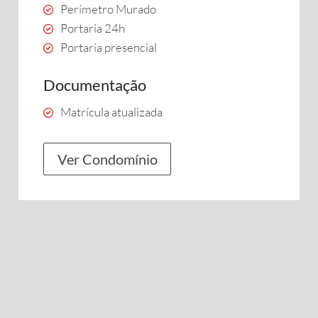
Perímetro Murado
Portaria 24h
Portaria presencial
Documentação
Matrícula atualizada
Ver Condomínio