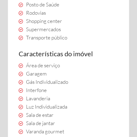
Posto de Saúde
Rodovias
Shopping center
Supermercados
Transporte público
Características do imóvel
Área de serviço
Garagem
Gás Individualizado
Interfone
Lavanderia
Luz Individualizada
Sala de estar
Sala de jantar
Varanda gourmet