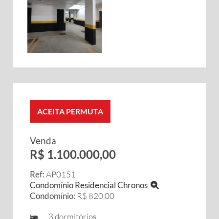
ACEITA PERMUTA
Venda
R$ 1.100.000,00
Ref:
AP0151
Condomínio Residencial Chronos
Condomínio:
R$ 820,00
3 dormitórios