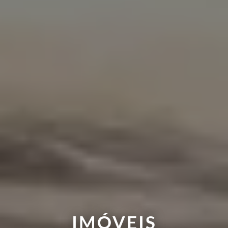
IMÓVEIS