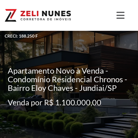
CRECI: 188.250 F
Apartamento Novo à Venda -
Condomínio Residencial Chronos -
Bairro Eloy Chaves - Jundiai/SP
Venda por R$ 1.100.000,00