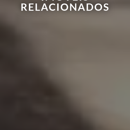
RELACIONADOS