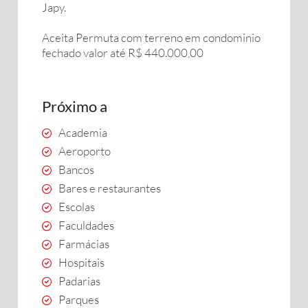
Japy.
Aceita Permuta com terreno em condominio
fechado valor até R$ 440.000,00
Próximo a
Academia
Aeroporto
Bancos
Bares e restaurantes
Escolas
Faculdades
Farmácias
Hospitais
Padarias
Parques