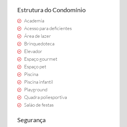
Estrutura do Condomínio
Academia
Acesso para deficientes
Área de lazer
Brinquedoteca
Elevador
Espaço gourmet
Espaço pet
Piscina
Piscina infantil
Playground
Quadra poliesportiva
Salão de festas
Segurança