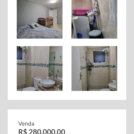
Venda
R$ 280.000,00