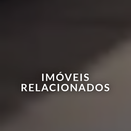
IMÓVEIS
RELACIONADOS