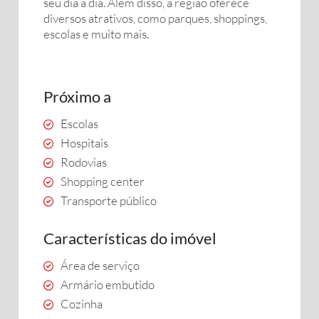
seu dia a dia. Além disso, a região oferece
diversos atrativos, como parques, shoppings,
escolas e muito mais.
Próximo a
Escolas
Hospitais
Rodovias
Shopping center
Transporte público
Características do imóvel
Área de serviço
Armário embutido
Cozinha