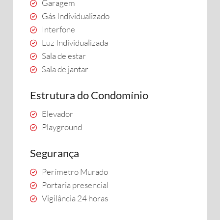
Garagem
Gás Individualizado
Interfone
Luz Individualizada
Sala de estar
Sala de jantar
Estrutura do Condomínio
Elevador
Playground
Segurança
Perímetro Murado
Portaria presencial
Vigilância 24 horas