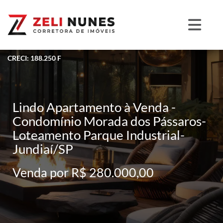
CRECI: 188.250 F
Lindo Apartamento à Venda -
Condomínio Morada dos Pássaros-
Loteamento Parque Industrial-
Jundiaí/SP
Venda por R$ 280.000,00