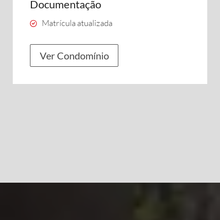
Documentação
Matrícula atualizada
Ver Condomínio