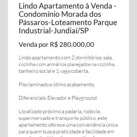
Lindo Apartamento à Venda -
Condomínio Morada dos
Pássaros-Loteamento Parque
Industrial-Jundiaí/SP
Venda por R$ 280.000,00
Lindo apartamento com 2 dormitórios, sala,
cozinha com armários planejados na cozinha,
banheiro social e 1 vaga coberta.
Piso laminado e ótimo acabamento.
Diferenciais: Elevador e Playground
Localizado próximo a padaria, rodovia,
supermercado e transporte público, este
apartamento oferece uma conveniência única
para quem busca praticidade e facilidade em