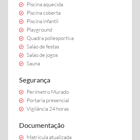
Piscina aquecida
Piscina coberta
Piscina infantil
Playground
Quadra poliesportiva
Salão de festas
Salão de jogos
Sauna
Segurança
Perímetro Murado
Portaria presencial
Vigilância 24 horas
Documentação
Matrícula atualizada