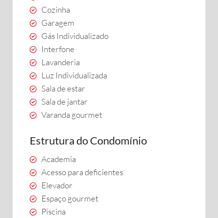
Cozinha
Garagem
Gás Individualizado
Interfone
Lavanderia
Luz Individualizada
Sala de estar
Sala de jantar
Varanda gourmet
Estrutura do Condomínio
Academia
Acesso para deficientes
Elevador
Espaço gourmet
Piscina