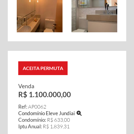
ACEITA PERMUTA
Venda
R$ 1.100.000,00
Ref:
AP0062
Condomínio Eleve Jundiai
Condomínio:
R$ 633,00
Iptu Anual:
R$ 1.839,31