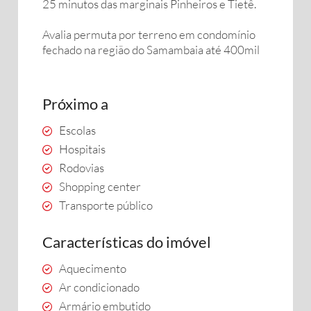
25 minutos das marginais Pinheiros e Tietê.
Avalia permuta por terreno em condomínio
fechado na região do Samambaia até 400mil
Próximo a
Escolas
Hospitais
Rodovias
Shopping center
Transporte público
Características do imóvel
Aquecimento
Ar condicionado
Armário embutido