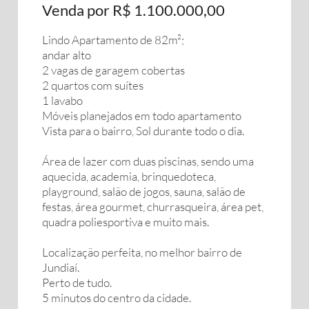
Venda por R$ 1.100.000,00
Lindo Apartamento de 82m²;
andar alto
2 vagas de garagem cobertas
2 quartos com suítes
1 lavabo
Móveis planejados em todo apartamento
Vista para o bairro, Sol durante todo o dia.
Área de lazer com duas piscinas, sendo uma
aquecida, academia, brinquedoteca,
playground, salão de jogos, sauna, salão de
festas, área gourmet, churrasqueira, área pet,
quadra poliesportiva e muito mais.
Localização perfeita, no melhor bairro de
Jundiaí.
Perto de tudo.
5 minutos do centro da cidade.