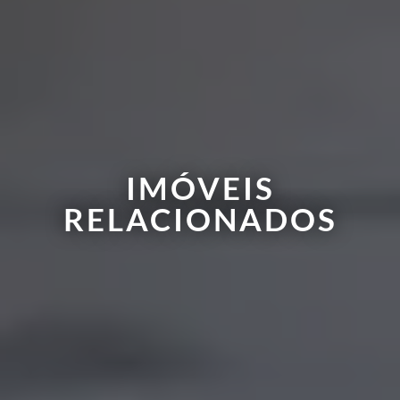
IMÓVEIS
RELACIONADOS