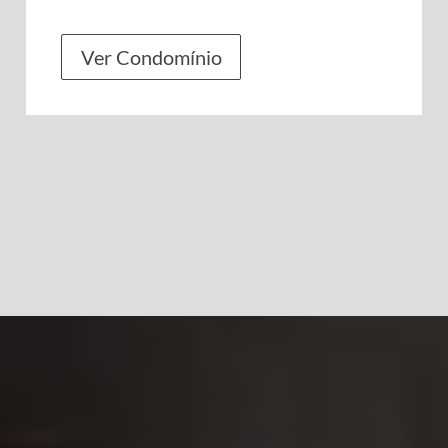
Ver Condomínio