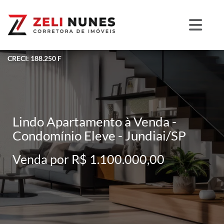
CRECI: 188.250 F
Lindo Apartamento à Venda -
Condomínio Eleve - Jundiai/SP
Venda por R$ 1.100.000,00