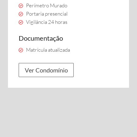
Perímetro Murado
Portaria presencial
Vigilância 24 horas
Documentação
Matrícula atualizada
Ver Condomínio