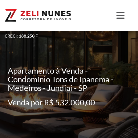
CRECI: 188.250 F
Apartamento à Venda -
Condomínio Tons de Ipanema -
Medeiros - Jundiai - SP
Venda por R$ 532.000,00