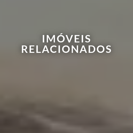
IMÓVEIS
RELACIONADOS