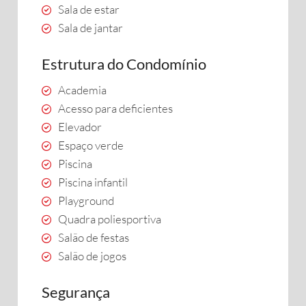
Sala de estar
Sala de jantar
Estrutura do Condomínio
Academia
Acesso para deficientes
Elevador
Espaço verde
Piscina
Piscina infantil
Playground
Quadra poliesportiva
Salão de festas
Salão de jogos
Segurança