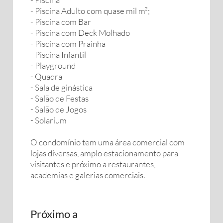
- Piscina Adulto com quase mil m²;
- Piscina com Bar
- Piscina com Deck Molhado
- Piscina com Prainha
- Piscina Infantil
- Playground
- Quadra
- Sala de ginástica
- Salão de Festas
- Salão de Jogos
- Solarium
O condomínio tem uma área comercial com
lojas diversas, amplo estacionamento para
visitantes e próximo a restaurantes,
academias e galerias comerciais.
Próximo a