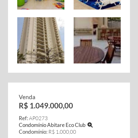
Venda
R$ 1.049.000,00
Ref:
AP0273
Condomínio Abitare Eco Club
Condomínio:
R$ 1.000,00