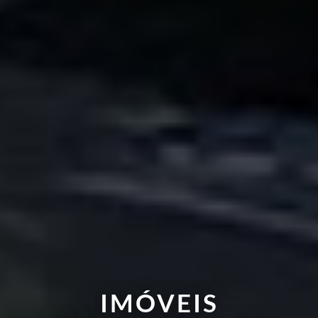
IMÓVEIS