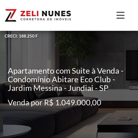
CRECI: 188.250 F
Apartamento com Suite à Venda -
Condomínio Abitare Eco Club -
Jardim Messina - Jundiai - SP
Venda por R$ 1.049.000,00