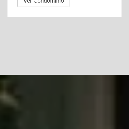
Ver Condomínio