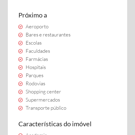
Próximo a
Aeroporto
Bares e restaurantes
Escolas
Faculdades
Farmácias
Hospitais
Parques
Rodovias
Shopping center
Supermercados
Transporte público
Características do imóvel