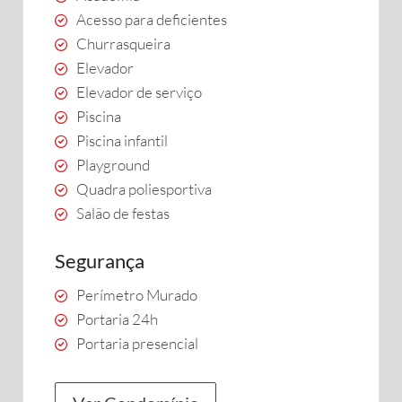
Acesso para deficientes
Churrasqueira
Elevador
Elevador de serviço
Piscina
Piscina infantil
Playground
Quadra poliesportiva
Salão de festas
Segurança
Perímetro Murado
Portaria 24h
Portaria presencial