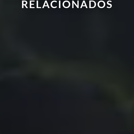
RELACIONADOS