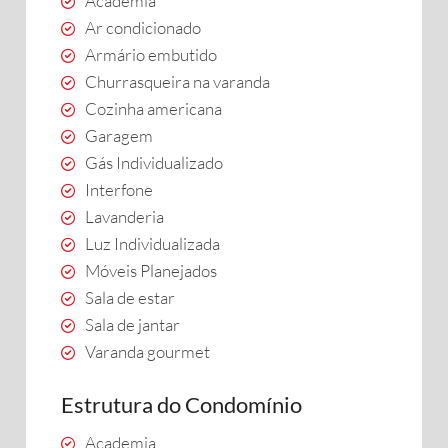
Academia
Ar condicionado
Armário embutido
Churrasqueira na varanda
Cozinha americana
Garagem
Gás Individualizado
Interfone
Lavanderia
Luz Individualizada
Móveis Planejados
Sala de estar
Sala de jantar
Varanda gourmet
Estrutura do Condomínio
Academia