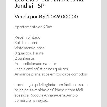
Jundiai - SP
Venda por R$ 1.049.000,00
Apartamento de 90m²
Recém pintado
Sol da manhã
Vista maravilhosa
3 quartos, 1 suíte
2 banheiros
Ar condicionado na suíte
Janela anti acústica nos quartos
Armários planejados em todos os cômodos.
Localização privilegiada com fácil acesso as
principais avenidas da Cidade e com fácil
acesso a Rodovia Anhanguera. Amplo
comércio na região.