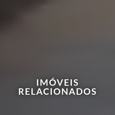
IMÓVEIS
RELACIONADOS