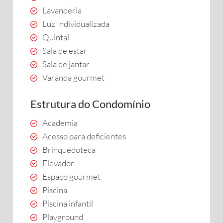
Lavanderia
Luz Individualizada
Quintal
Sala de estar
Sala de jantar
Varanda gourmet
Estrutura do Condomínio
Academia
Acesso para deficientes
Brinquedoteca
Elevador
Espaço gourmet
Piscina
Piscina infantil
Playground