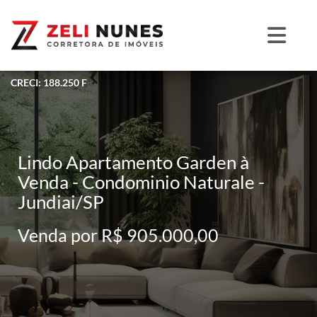
CRECI: 188.250 F
Lindo Apartamento Garden à
Venda - Condominio Naturale -
Jundiai/SP
Venda por R$ 905.000,00