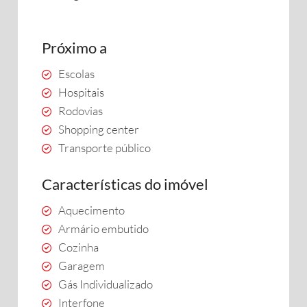
Próximo a
Escolas
Hospitais
Rodovias
Shopping center
Transporte público
Características do imóvel
Aquecimento
Armário embutido
Cozinha
Garagem
Gás Individualizado
Interfone