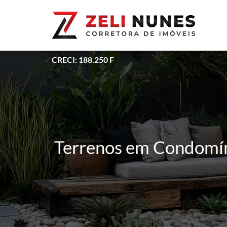
CRECI: 188.250 F
Terrenos em Condomíni