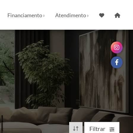
Financiamento ›
Atendimento ›
Filtrar