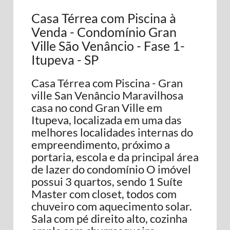
Casa Térrea com Piscina à
Venda - Condomínio Gran
Ville São Venâncio - Fase 1-
Itupeva - SP
Casa Térrea com Piscina - Gran
ville San Venâncio Maravilhosa
casa no cond Gran Ville em
Itupeva, localizada em uma das
melhores localidades internas do
empreendimento, próximo a
portaria, escola e da principal área
de lazer do condomínio O imóvel
possui 3 quartos, sendo 1 Suíte
Master com closet, todos com
chuveiro com aquecimento solar.
Sala com pé direito alto, cozinha