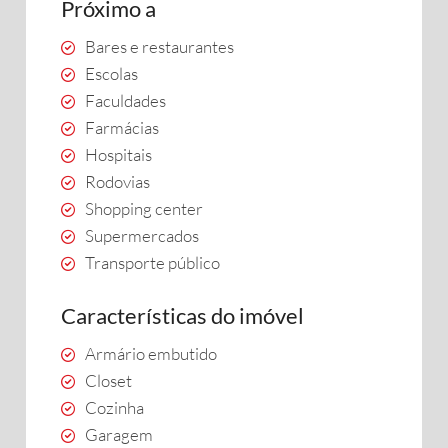
Próximo a
Bares e restaurantes
Escolas
Faculdades
Farmácias
Hospitais
Rodovias
Shopping center
Supermercados
Transporte público
Características do imóvel
Armário embutido
Closet
Cozinha
Garagem