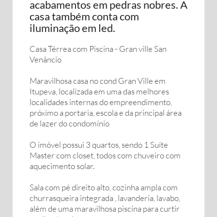
acabamentos em pedras nobres. A
casa também conta com
iluminação em led.
Casa Térrea com Piscina - Gran ville San
Venâncio
Maravilhosa casa no cond Gran Ville em
Itupeva, localizada em uma das melhores
localidades internas do empreendimento,
próximo a portaria, escola e da principal área
de lazer do condomínio
O imóvel possui 3 quartos, sendo 1 Suíte
Master com closet, todos com chuveiro com
aquecimento solar.
Sala com pé direito alto, cozinha ampla com
churrasqueira integrada , lavanderia, lavabo,
além de uma maravilhosa piscina para curtir