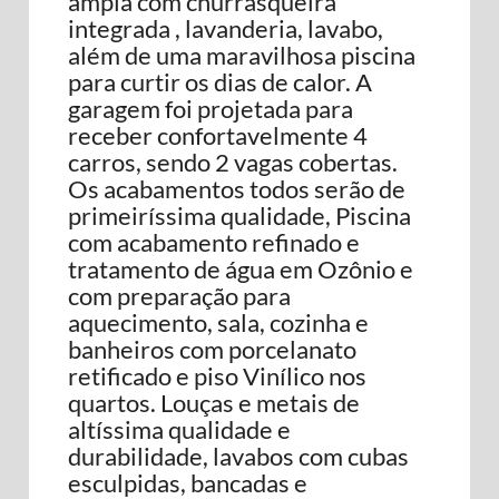
ampla com churrasqueira
integrada , lavanderia, lavabo,
além de uma maravilhosa piscina
para curtir os dias de calor. A
garagem foi projetada para
receber confortavelmente 4
carros, sendo 2 vagas cobertas.
Os acabamentos todos serão de
primeiríssima qualidade, Piscina
com acabamento refinado e
tratamento de água em Ozônio e
com preparação para
aquecimento, sala, cozinha e
banheiros com porcelanato
retificado e piso Vinílico nos
quartos. Louças e metais de
altíssima qualidade e
durabilidade, lavabos com cubas
esculpidas, bancadas e