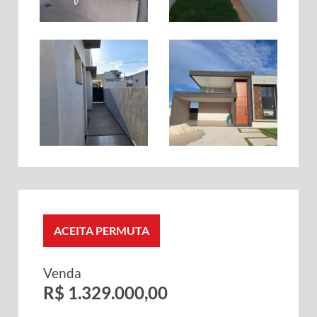
ACEITA PERMUTA
Venda
R$ 1.329.000,00