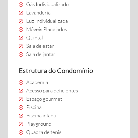
Gás Individualizado
Lavanderia
Luz Individualizada
Móveis Planejados
Quintal
Sala de estar
Sala de jantar
Estrutura do Condomínio
Academia
Acesso para deficientes
Espaço gourmet
Piscina
Piscina infantil
Playground
Quadra de tenis