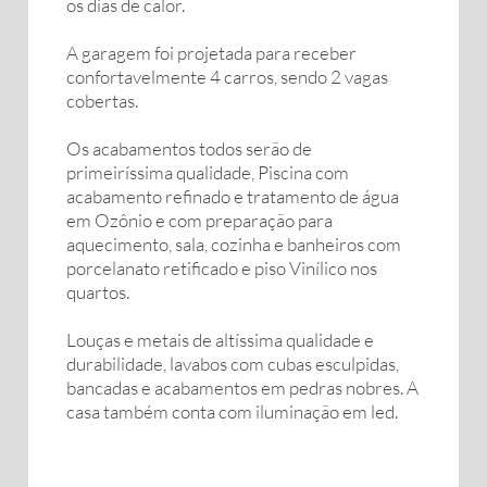
os dias de calor.
A garagem foi projetada para receber
confortavelmente 4 carros, sendo 2 vagas
cobertas.
Os acabamentos todos serão de
primeiríssima qualidade, Piscina com
acabamento refinado e tratamento de água
em Ozônio e com preparação para
aquecimento, sala, cozinha e banheiros com
porcelanato retificado e piso Vinílico nos
quartos.
Louças e metais de altíssima qualidade e
durabilidade, lavabos com cubas esculpidas,
bancadas e acabamentos em pedras nobres. A
casa também conta com iluminação em led.