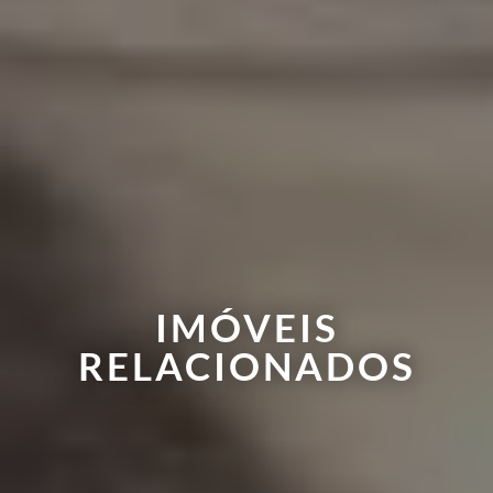
IMÓVEIS
RELACIONADOS