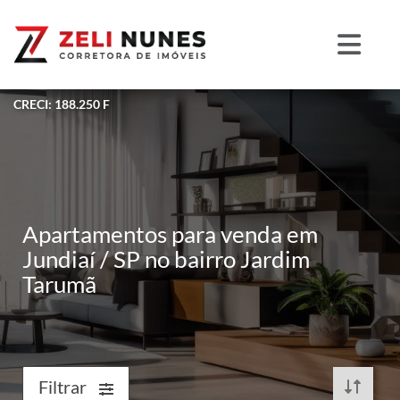
CRECI: 188.250 F
Apartamentos para venda em
Jundiaí / SP no bairro Jardim
Tarumã
Filtrar