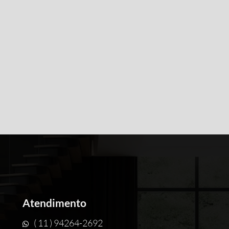
Atendimento
( 11 ) 94264-2692