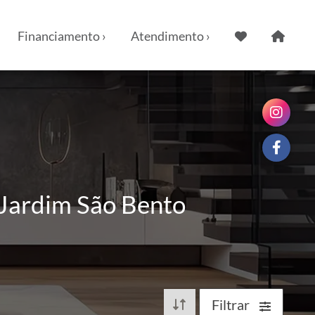
Financiamento ›
Atendimento ›
 Jardim São Bento
Filtrar