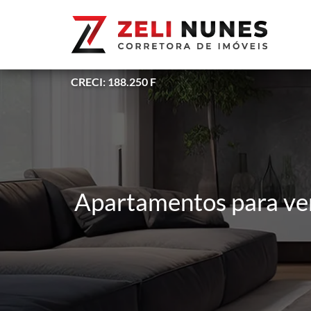
CRECI: 188.250 F
Apartamentos para ven