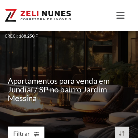
CRECI: 188.250 F
Apartamentos para venda em
Jundiaí / SP no bairro Jardim
Messina
Filtrar