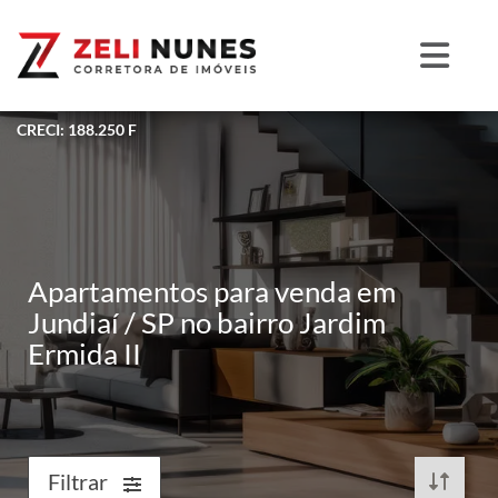
CRECI: 188.250 F
Apartamentos para venda em
Jundiaí / SP no bairro Jardim
Ermida II
Filtrar